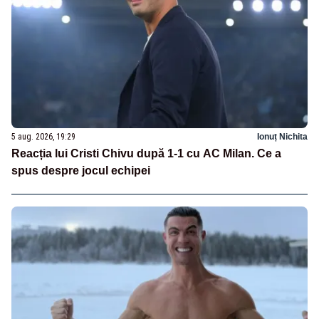
5 aug. 2026, 19:29
Ionuț Nichita
Reacția lui Cristi Chivu după 1-1 cu AC Milan. Ce a
spus despre jocul echipei