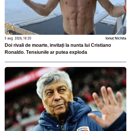
5 aug. 2026, 18:20
Ionuț Nichita
Doi rivali de moarte, invitați la nunta lui Cristiano
Ronaldo. Tensiunile ar putea exploda