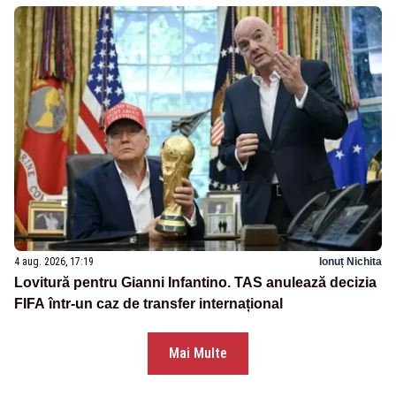
4 aug. 2026, 17:19
Ionuț Nichita
Lovitură pentru Gianni Infantino. TAS anulează decizia
FIFA într-un caz de transfer internațional
Mai Multe