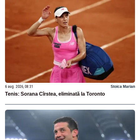
6 aug. 2026, 08:31
Stoica Marian
Tenis: Sorana Cîrstea, eliminată la Toronto