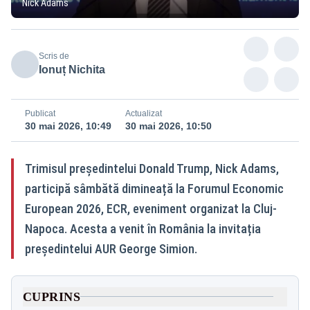
Nick Adams
Scris de
Ionuț Nichita
Publicat
Actualizat
30 mai 2026, 10:49
30 mai 2026, 10:50
Trimisul președintelui Donald Trump, Nick Adams,
participă sâmbătă dimineață la Forumul Economic
European 2026, ECR, eveniment organizat la Cluj-
Napoca. Acesta a venit în România la invitația
președintelui AUR George Simion.
CUPRINS