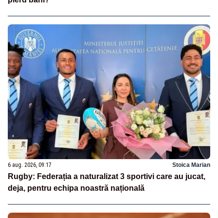
6 aug. 2026, 09:17
Stoica Marian
Rugby: Federația a naturalizat 3 sportivi care au jucat,
deja, pentru echipa noastră națională