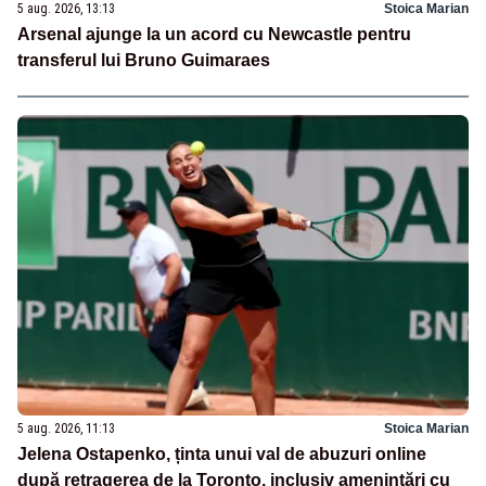
5 aug. 2026, 13:13
Stoica Marian
Arsenal ajunge la un acord cu Newcastle pentru
transferul lui Bruno Guimaraes
5 aug. 2026, 11:13
Stoica Marian
Jelena Ostapenko, ținta unui val de abuzuri online
după retragerea de la Toronto, inclusiv amenințări cu