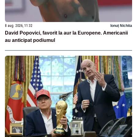
8 aug. 2026, 11:32
Ionuț Nichita
David Popovici, favorit la aur la Europene. Americanii
au anticipat podiumul