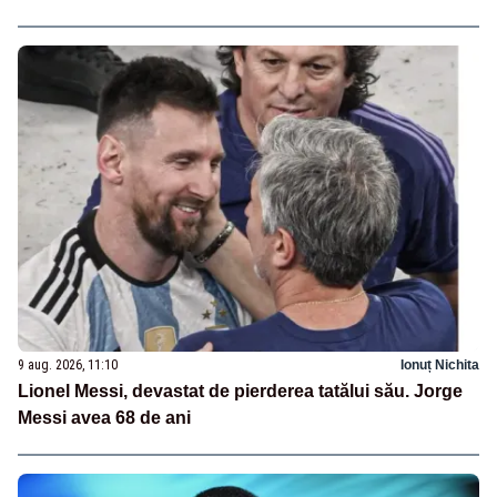
9 aug. 2026, 11:10
Ionuț Nichita
Lionel Messi, devastat de pierderea tatălui său. Jorge
Messi avea 68 de ani