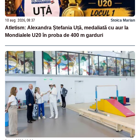
10 aug. 2026, 08:37
Stoica Marian
Atletism: Alexandra Ștefania Uță, medaliată cu aur la
Mondialele U20 în proba de 400 m garduri