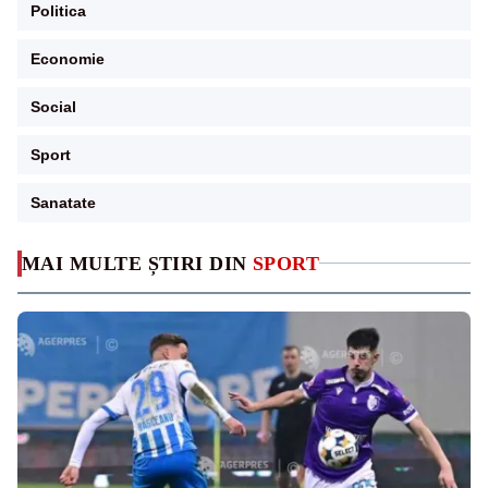
Politica
Economie
Social
Sport
Sanatate
MAI MULTE ȘTIRI DIN
SPORT