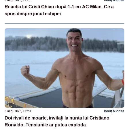
Reacția lui Cristi Chivu după 1-1 cu AC Milan. Ce a
spus despre jocul echipei
5 aug. 2026, 18:20
Ionuț Nichita
Doi rivali de moarte, invitați la nunta lui Cristiano
Ronaldo. Tensiunile ar putea exploda