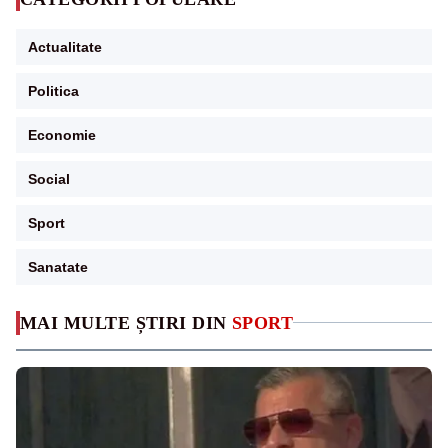
Actualitate
Politica
Economie
Social
Sport
Sanatate
MAI MULTE ȘTIRI DIN
SPORT