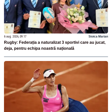
6 aug. 2026, 09:17
Stoica Marian
Rugby: Federația a naturalizat 3 sportivi care au jucat,
deja, pentru echipa noastră națională