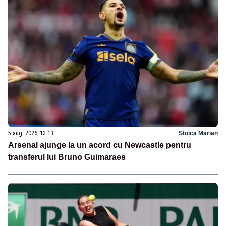
5 aug. 2026, 13:13
Stoica Marian
Arsenal ajunge la un acord cu Newcastle pentru
transferul lui Bruno Guimaraes