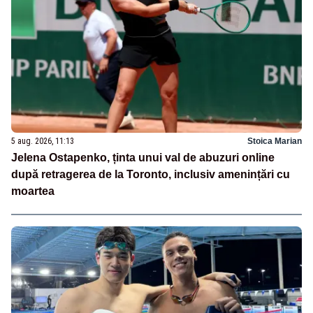
5 aug. 2026, 11:13
Stoica Marian
Jelena Ostapenko, ținta unui val de abuzuri online
după retragerea de la Toronto, inclusiv amenințări cu
moartea