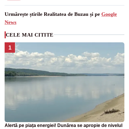
Urmărește știrile Realitatea de Buzau și pe
Google
News
CELE MAI CITITE
1
Alertă pe piața energiei! Dunărea se apropie de nivelul