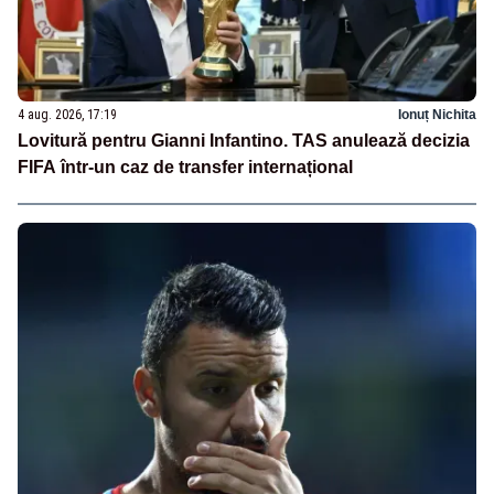
4 aug. 2026, 17:19
Ionuț Nichita
Lovitură pentru Gianni Infantino. TAS anulează decizia
FIFA într-un caz de transfer internațional