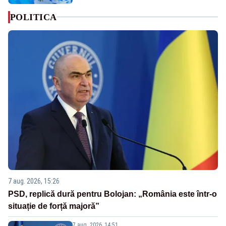
POLITICA
7 aug. 2026, 15:26
PSD, replică dură pentru Bolojan: „România este într-o
situație de forță majoră”
7 aug. 2026, 14:51