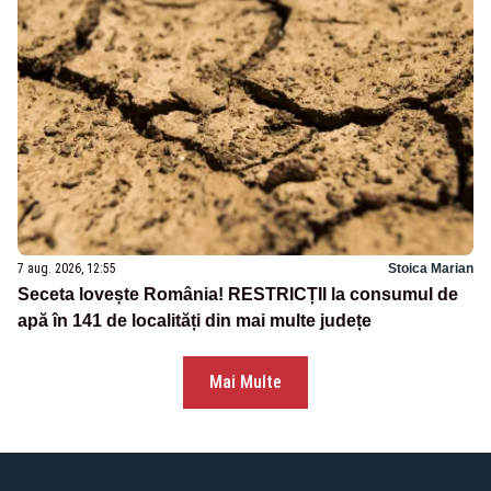
7 aug. 2026, 12:55
Stoica Marian
Seceta lovește România! RESTRICȚII la consumul de
apă în 141 de localități din mai multe județe
Mai Multe