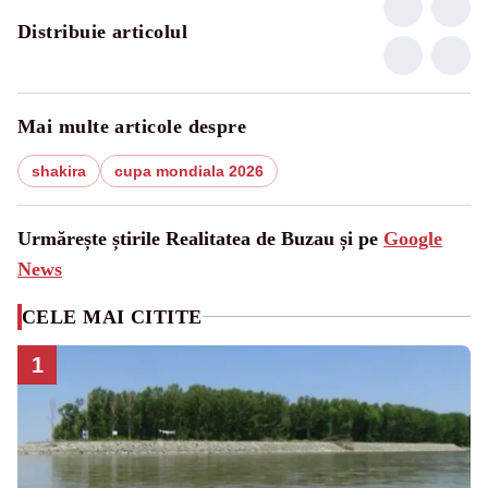
Distribuie articolul
Mai multe articole despre
shakira
cupa mondiala 2026
Urmărește știrile Realitatea de Buzau și pe
Google
News
CELE MAI CITITE
1