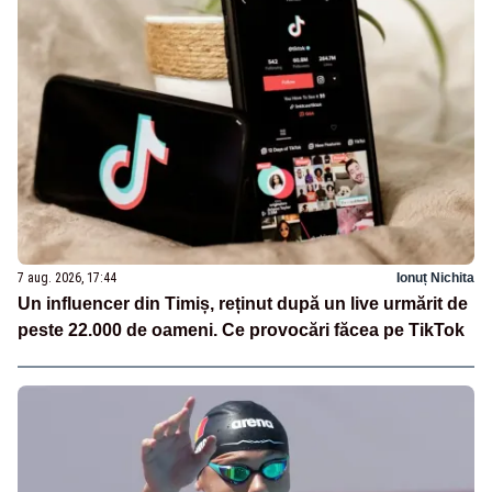
7 aug. 2026, 17:44
Ionuț Nichita
Un influencer din Timiș, reținut după un live urmărit de
peste 22.000 de oameni. Ce provocări făcea pe TikTok