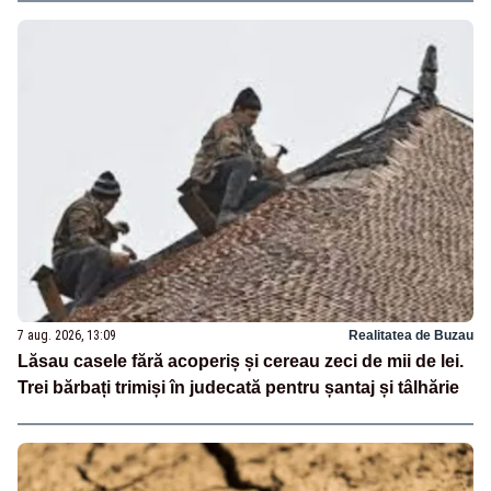
7 aug. 2026, 13:09
Realitatea de Buzau
Lăsau casele fără acoperiș și cereau zeci de mii de lei.
Trei bărbați trimiși în judecată pentru șantaj și tâlhărie