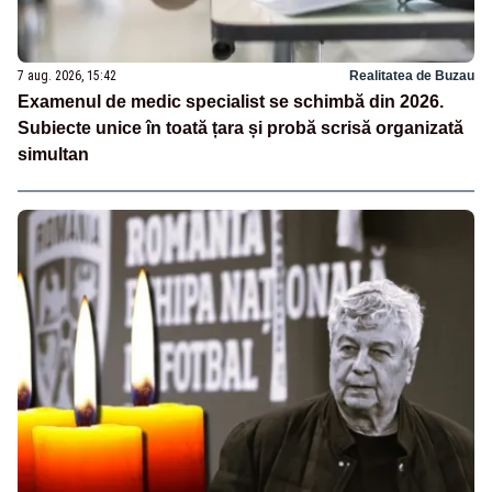
7 aug. 2026, 15:42
Realitatea de Buzau
Examenul de medic specialist se schimbă din 2026.
Subiecte unice în toată țara și probă scrisă organizată
simultan