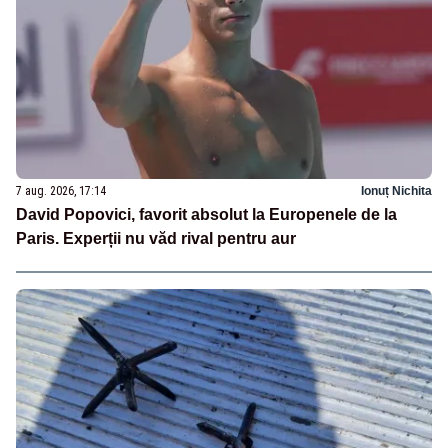
7 aug. 2026, 17:14
Ionuț Nichita
David Popovici, favorit absolut la Europenele de la
Paris. Experții nu văd rival pentru aur