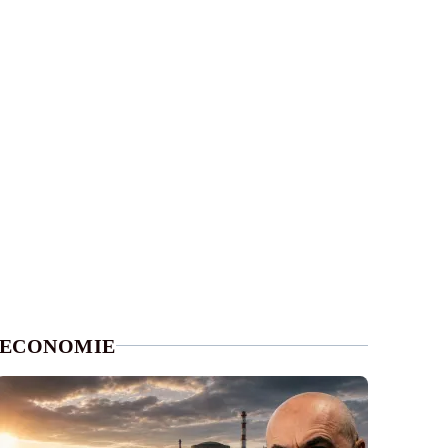
ECONOMIE