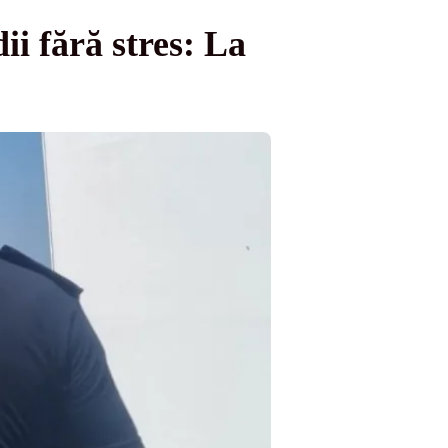
ii fără stres: La