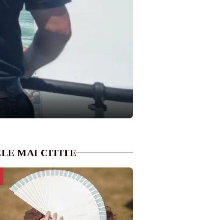
LE MAI CITITE