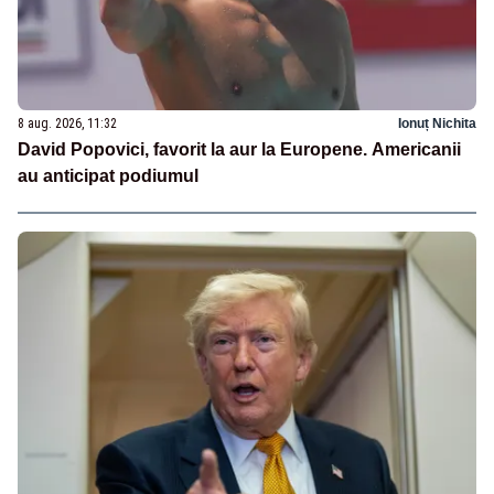
8 aug. 2026, 11:32
Ionuț Nichita
David Popovici, favorit la aur la Europene. Americanii
au anticipat podiumul