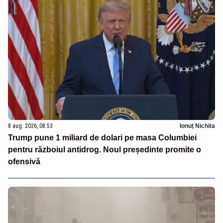
8 aug. 2026, 08:53
Ionuț Nichita
Trump pune 1 miliard de dolari pe masa Columbiei
pentru războiul antidrog. Noul președinte promite o
ofensivă