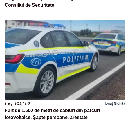
Consiliul de Securitate
8 aug. 2026, 13:09
Ionuț Nichita
Furt de 1.500 de metri de cabluri din parcuri
fotovoltaice. Șapte persoane, arestate