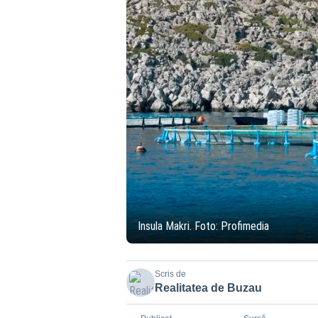
Insula Makri. Foto: Profimedia
Scris de
Realitatea de Buzau