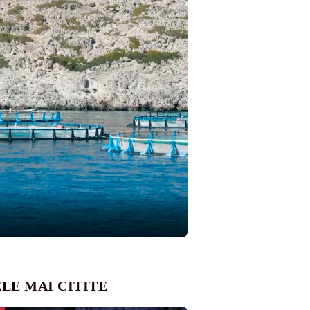
LE MAI CITITE