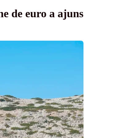
ne de euro a ajuns