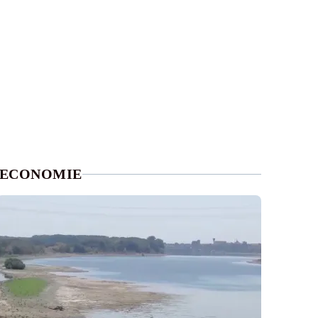
ECONOMIE