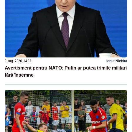
9 aug. 2026, 14:38
Ionuț Nichita
Avertisment pentru NATO: Putin ar putea trimite militari
fără însemne