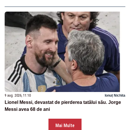
9 aug. 2026, 11:10
Ionuț Nichita
Lionel Messi, devastat de pierderea tatălui său. Jorge
Messi avea 68 de ani
Mai Multe