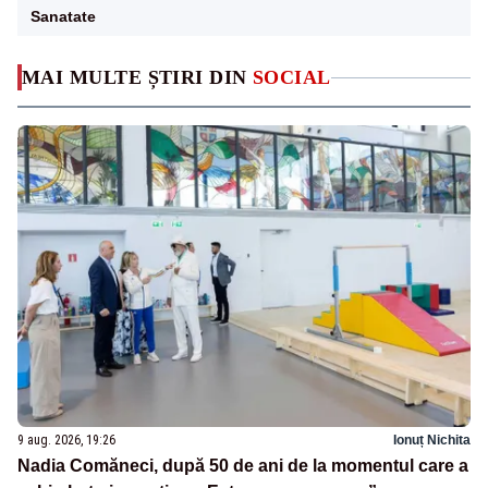
Sanatate
MAI MULTE ȘTIRI DIN
SOCIAL
9 aug. 2026, 19:26
Ionuț Nichita
Nadia Comăneci, după 50 de ani de la momentul care a