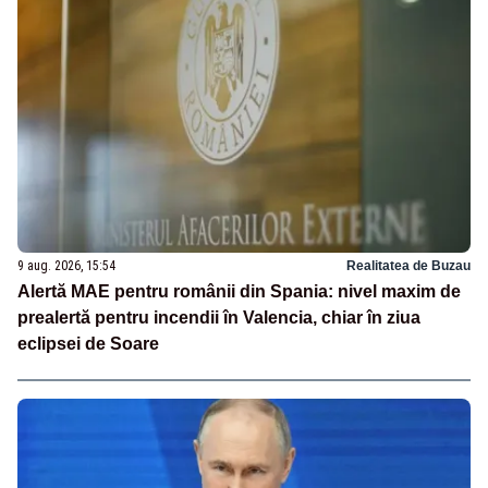
9 aug. 2026, 15:54
Realitatea de Buzau
Alertă MAE pentru românii din Spania: nivel maxim de
prealertă pentru incendii în Valencia, chiar în ziua
eclipsei de Soare