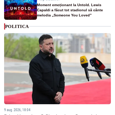
Moment emoționant la Untold. Lewis
Capaldi a făcut tot stadionul să cânte
melodia „Someone You Loved”
POLITICA
9 aug. 2026, 18:04