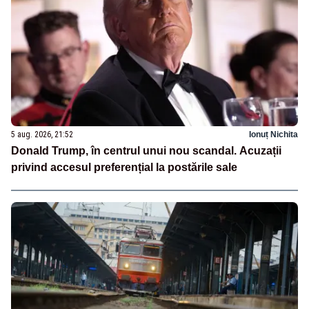
5 aug. 2026, 21:52
Ionuț Nichita
Donald Trump, în centrul unui nou scandal. Acuzații
privind accesul preferențial la postările sale