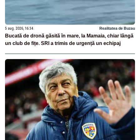
5 aug. 2026, 16:34
Realitatea de Buzau
Bucată de dronă găsită în mare, la Mamaia, chiar lângă
un club de fițe. SRI a trimis de urgență un echipaj