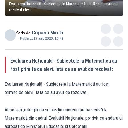
Evaluarea Națională - Subiectele la Matematică - Iată ce au avut de
rezolvat elevii
Copariu Mirela
Scris de
Publicat:
17 iun. 2020, 10:48
Evaluarea Națională - Subiectele la Matematică au
fost primite de elevi. Iată ce au avut de rezolvat:
Evaluarea Națională - Subiectele la Matematică au fost
primite de elevi. Iată ce au avut de rezolvat:
Absolvenţii de gimnaziu susțin miercuri proba scrisă la
Matematică din cadrul Evaluării Naţionale, potrivit calendarului
aprobat de Ministerul Educaţiei şi Cercetării.