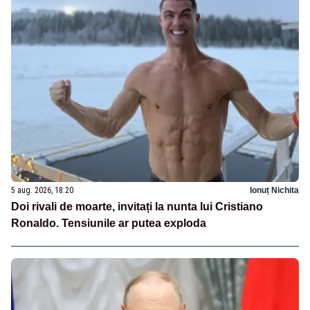
5 aug. 2026, 18:20
Ionuț Nichita
Doi rivali de moarte, invitați la nunta lui Cristiano
Ronaldo. Tensiunile ar putea exploda