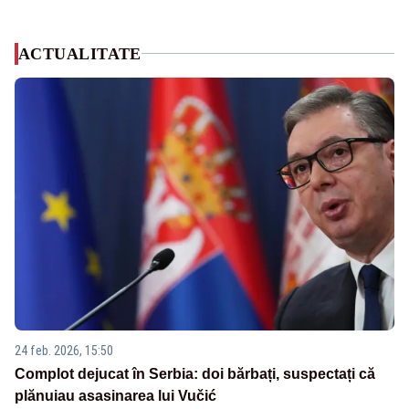
ACTUALITATE
24 feb. 2026, 15:50
Complot dejucat în Serbia: doi bărbați, suspectați că
plănuiau asasinarea lui Vučić