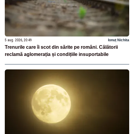
5 aug. 2026, 20:49
Ionuț Nichita
Trenurile care îi scot din sărite pe români. Călătorii
reclamă aglomerația și condițiile insuportabile