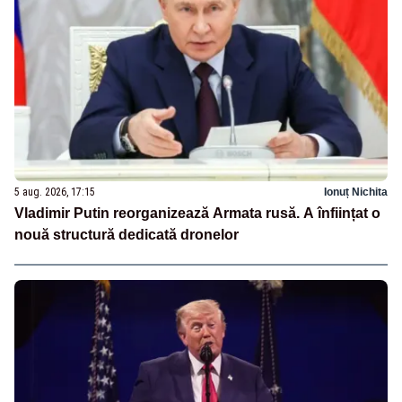
5 aug. 2026, 17:15
Ionuț Nichita
Vladimir Putin reorganizează Armata rusă. A înființat o
nouă structură dedicată dronelor