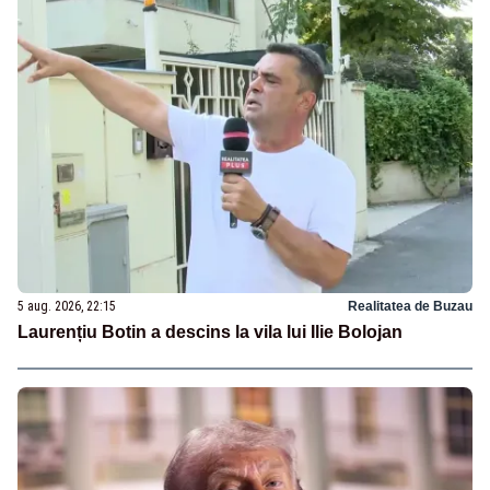
5 aug. 2026, 22:15
Realitatea de Buzau
Laurențiu Botin a descins la vila lui Ilie Bolojan