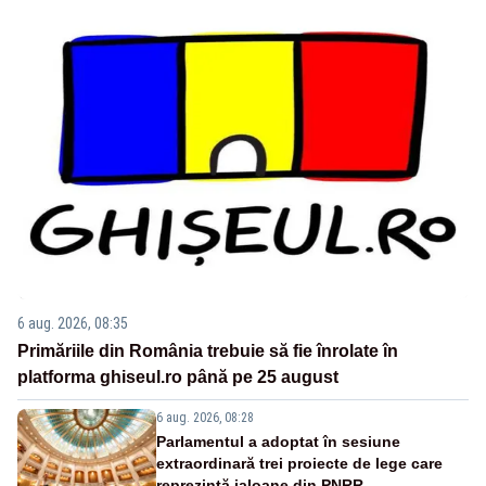
6 aug. 2026, 08:35
Primăriile din România trebuie să fie înrolate în
platforma ghiseul.ro până pe 25 august
6 aug. 2026, 08:28
Parlamentul a adoptat în sesiune
extraordinară trei proiecte de lege care
reprezintă jaloane din PNRR