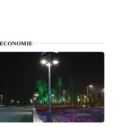
ECONOMIE