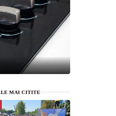
LE MAI CITITE