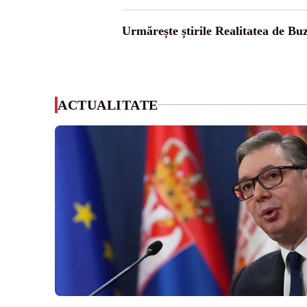
Urmărește știrile Realitatea de Bu
ACTUALITATE