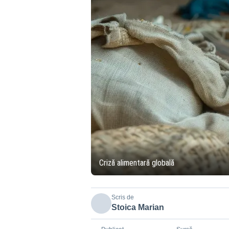
Criză alimentară globală
Scris de
Stoica Marian