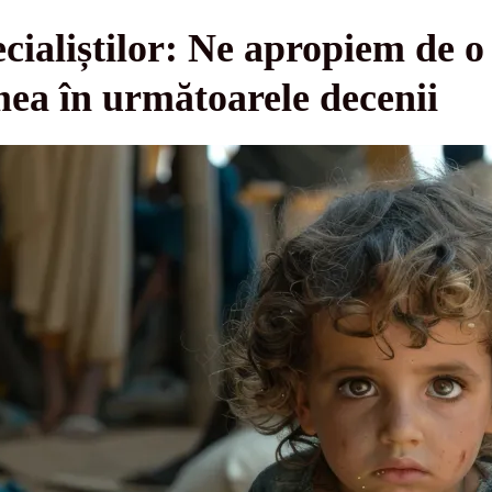
cialiștilor: Ne apropiem de o
ea în următoarele decenii