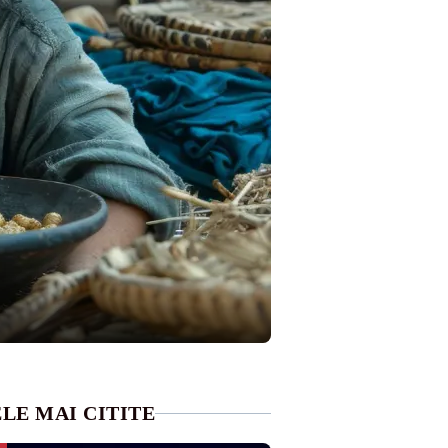
LE MAI CITITE