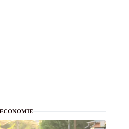
ECONOMIE