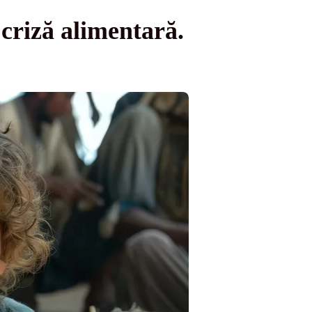
 criză alimentară.