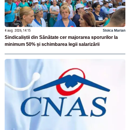
4 aug. 2026, 14:15
Stoica Marian
Sindicaliștii din Sănătate cer majorarea sporurilor la
minimum 50% și schimbarea legii salarizării