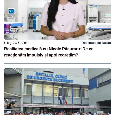
5 aug. 2026, 10:04
Realitatea de Buzau
Realitatea medicală cu Nicole Păcuraru: De ce
reacționăm impulsiv și apoi regretăm?