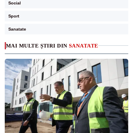
Social
Sport
Sanatate
MAI MULTE ȘTIRI DIN
SANATATE