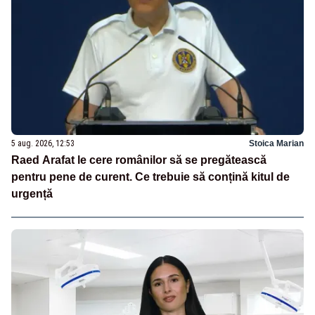
5 aug. 2026, 12:53
Stoica Marian
Raed Arafat le cere românilor să se pregătească
pentru pene de curent. Ce trebuie să conțină kitul de
urgență