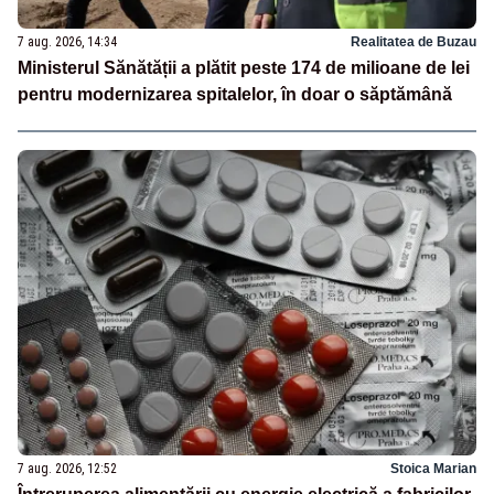
7 aug. 2026, 14:34
Realitatea de Buzau
Ministerul Sănătății a plătit peste 174 de milioane de lei
pentru modernizarea spitalelor, în doar o săptămână
7 aug. 2026, 12:52
Stoica Marian