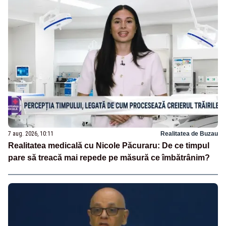
7 aug. 2026, 10:11
Realitatea de Buzau
Realitatea medicală cu Nicole Păcuraru: De ce timpul
pare să treacă mai repede pe măsură ce îmbătrânim?