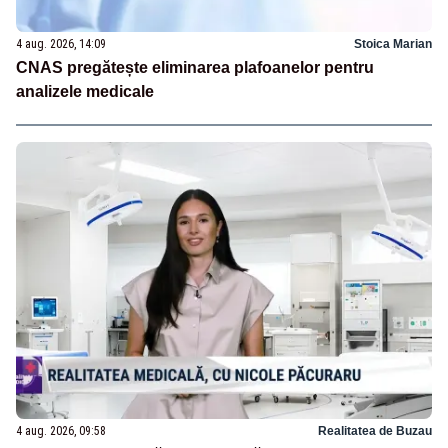
4 aug. 2026, 14:09
Stoica Marian
CNAS pregătește eliminarea plafoanelor pentru
analizele medicale
4 aug. 2026, 09:58
Realitatea de Buzau