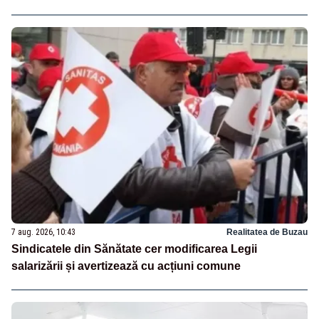
7 aug. 2026, 10:43
Realitatea de Buzau
Sindicatele din Sănătate cer modificarea Legii
salarizării și avertizează cu acțiuni comune