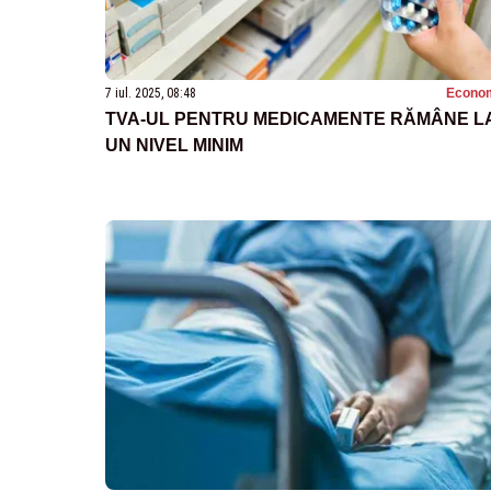
7 iul. 2025, 08:48
Econo
TVA-UL PENTRU MEDICAMENTE RĂMÂNE L
UN NIVEL MINIM