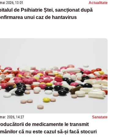
mai 2026, 13:01
Actualitate
italul de Psihiatrie Ștei, sancționat după
nfirmarea unui caz de hantavirus
mar. 2026, 14:27
Sanatate
oducătorii de medicamente le transmit
mânilor că nu este cazul să-și facă stocuri