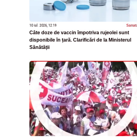
10 iul. 2026, 12:19
Sanat
Câte doze de vaccin împotriva rujeolei sunt
disponibile în țară. Clarificări de la Ministerul
Sănătății