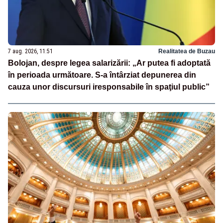
7 aug. 2026, 11:51
Realitatea de Buzau
Bolojan, despre legea salarizării: „Ar putea fi adoptată
în perioada următoare. S-a întârziat depunerea din
cauza unor discursuri iresponsabile în spaţiul public”