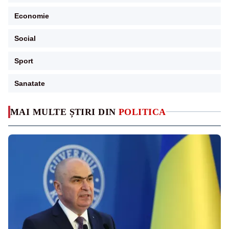
Economie
Social
Sport
Sanatate
MAI MULTE ȘTIRI DIN
POLITICA