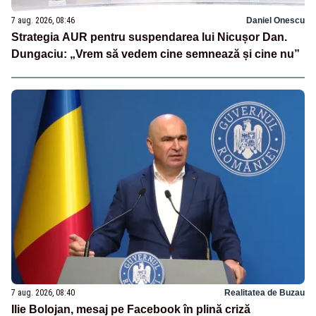
7 aug. 2026, 08:46
Daniel Onescu
Strategia AUR pentru suspendarea lui Nicușor Dan.
Dungaciu: „Vrem să vedem cine semnează și cine nu”
7 aug. 2026, 08:40
Realitatea de Buzau
Ilie Bolojan, mesaj pe Facebook în plină criză