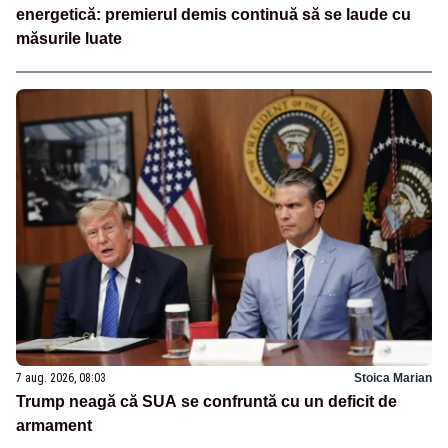
energetică: premierul demis continuă să se laude cu
măsurile luate
7 aug. 2026, 08:03
Stoica Marian
Trump neagă că SUA se confruntă cu un deficit de
armament