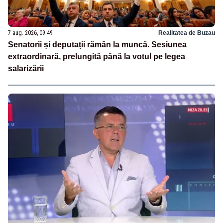
7 aug. 2026, 09:49
Realitatea de Buzau
Senatorii și deputații rămân la muncă. Sesiunea
extraordinară, prelungită până la votul pe legea
salarizării