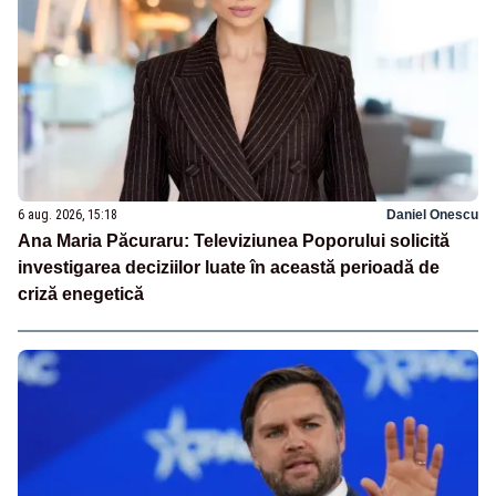
6 aug. 2026, 15:18
Daniel Onescu
Ana Maria Păcuraru: Televiziunea Poporului solicită
investigarea deciziilor luate în această perioadă de
criză enegetică