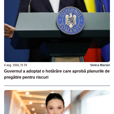
6 aug. 2026, 15:39
Stoica Marian
Guvernul a adoptat o hotărâre care aprobă planurile de
pregătire pentru riscuri