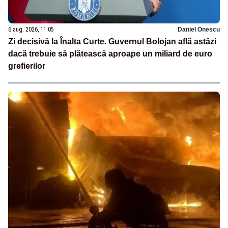
6 aug. 2026, 11:05
Daniel Onescu
Zi decisivă la Înalta Curte. Guvernul Bolojan află astăzi
dacă trebuie să plătească aproape un miliard de euro
grefierilor