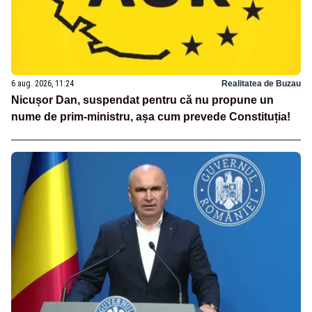
6 aug. 2026, 11:24
Realitatea de Buzau
Nicușor Dan, suspendat pentru că nu propune un
nume de prim-ministru, așa cum prevede Constituția!