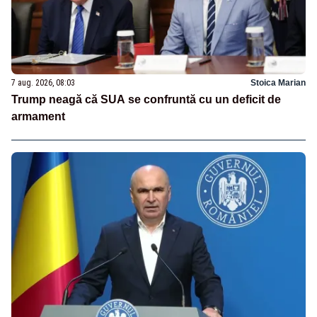
7 aug. 2026, 08:03
Stoica Marian
Trump neagă că SUA se confruntă cu un deficit de
armament