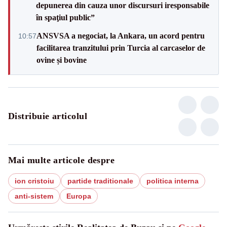
depunerea din cauza unor discursuri iresponsabile
în spaţiul public”
ANSVSA a negociat, la Ankara, un acord pentru
10:57
facilitarea tranzitului prin Turcia al carcaselor de
ovine și bovine
Distribuie articolul
Mai multe articole despre
ion cristoiu
partide traditionale
politica interna
anti-sistem
Europa