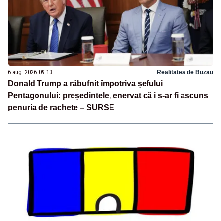
6 aug. 2026, 09:13
Realitatea de Buzau
Donald Trump a răbufnit împotriva șefului
Pentagonului: președintele, enervat că i s-ar fi ascuns
penuria de rachete – SURSE