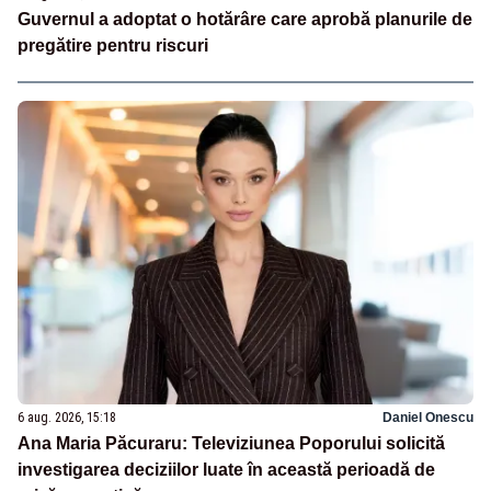
Guvernul a adoptat o hotărâre care aprobă planurile de
pregătire pentru riscuri
6 aug. 2026, 15:18
Daniel Onescu
Ana Maria Păcuraru: Televiziunea Poporului solicită
investigarea deciziilor luate în această perioadă de