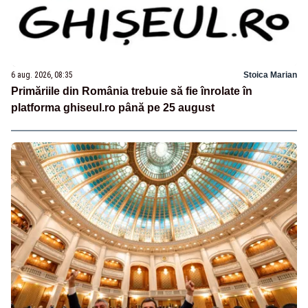
6 aug. 2026, 08:35
Stoica Marian
Primăriile din România trebuie să fie înrolate în
platforma ghiseul.ro până pe 25 august