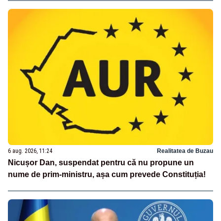
6 aug. 2026, 11:24
Realitatea de Buzau
Nicușor Dan, suspendat pentru că nu propune un
nume de prim-ministru, așa cum prevede Constituția!