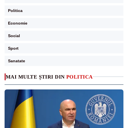
Politica
Economie
Social
Sport
Sanatate
MAI MULTE ȘTIRI DIN
POLITICA