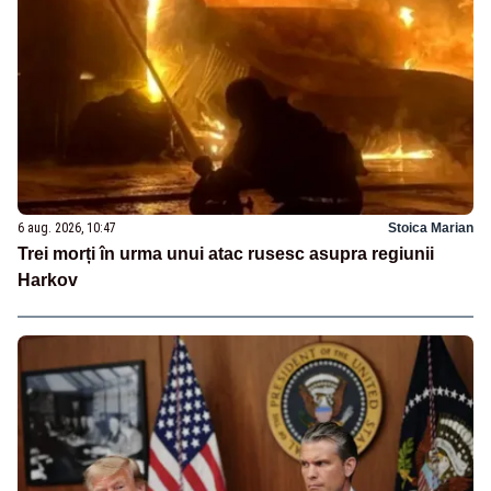
6 aug. 2026, 10:47
Stoica Marian
Trei morți în urma unui atac rusesc asupra regiunii
Harkov