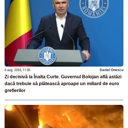
6 aug. 2026, 11:05
Daniel Onescu
Zi decisivă la Înalta Curte. Guvernul Bolojan află astăzi
dacă trebuie să plătească aproape un miliard de euro
grefierilor