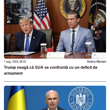
7 aug. 2026, 08:03
Stoica Marian
Trump neagă că SUA se confruntă cu un deficit de
armament