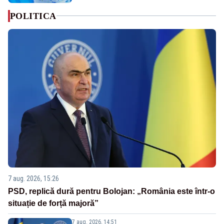
POLITICA
7 aug. 2026, 15:26
PSD, replică dură pentru Bolojan: „România este într-o
situație de forță majoră”
7 aug. 2026, 14:51