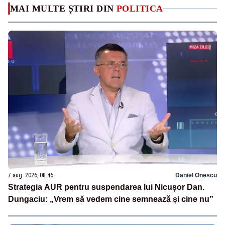
MAI MULTE ȘTIRI DIN
POLITICA
7 aug. 2026, 08:46
Daniel Onescu
Strategia AUR pentru suspendarea lui Nicușor Dan.
Dungaciu: „Vrem să vedem cine semnează și cine nu”