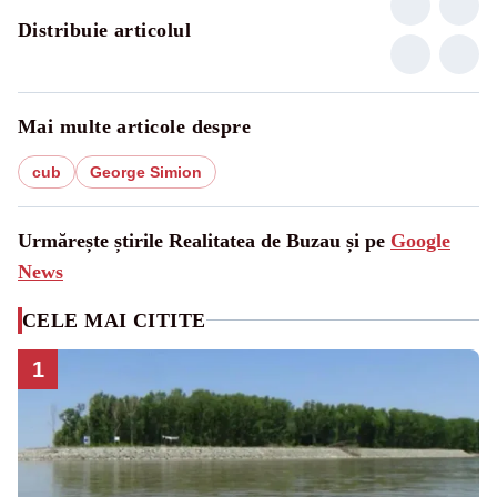
Distribuie articolul
Mai multe articole despre
cub
George Simion
Urmărește știrile Realitatea de Buzau și pe
Google
News
CELE MAI CITITE
1