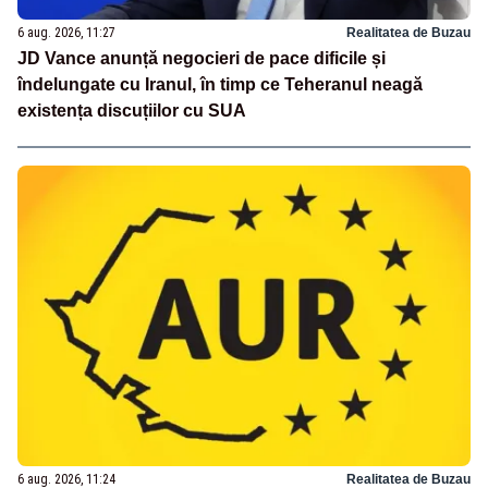
6 aug. 2026, 11:27
Realitatea de Buzau
JD Vance anunță negocieri de pace dificile și
îndelungate cu Iranul, în timp ce Teheranul neagă
existența discuțiilor cu SUA
6 aug. 2026, 11:24
Realitatea de Buzau