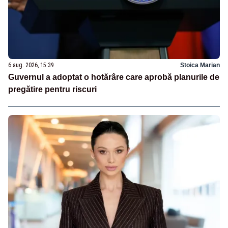
6 aug. 2026, 15:39
Stoica Marian
Guvernul a adoptat o hotărâre care aprobă planurile de
pregătire pentru riscuri