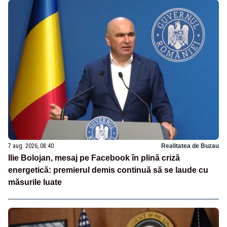
7 aug. 2026, 08:40
Realitatea de Buzau
Ilie Bolojan, mesaj pe Facebook în plină criză
energetică: premierul demis continuă să se laude cu
măsurile luate