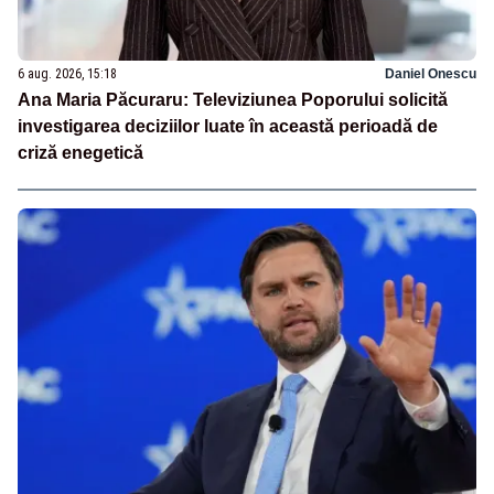
6 aug. 2026, 15:18
Daniel Onescu
Ana Maria Păcuraru: Televiziunea Poporului solicită
investigarea deciziilor luate în această perioadă de
criză enegetică