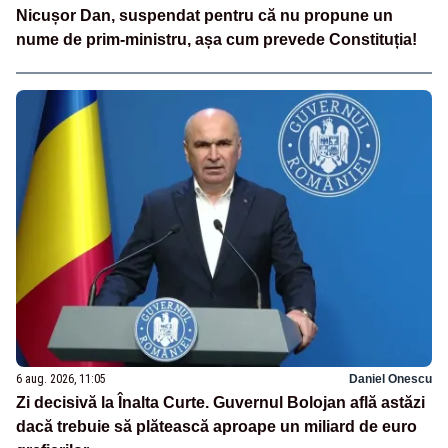
Nicușor Dan, suspendat pentru că nu propune un
nume de prim-ministru, așa cum prevede Constituția!
6 aug. 2026, 11:05
Daniel Onescu
Zi decisivă la Înalta Curte. Guvernul Bolojan află astăzi
dacă trebuie să plătească aproape un miliard de euro