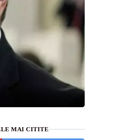
LE MAI CITITE