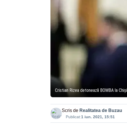
Cristian Rizea detonează BOMBA la Chiși
Scris de
Realitatea de Buzau
Publicat:
1 iun. 2021, 15:51