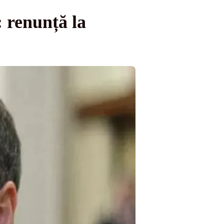
 renunță la