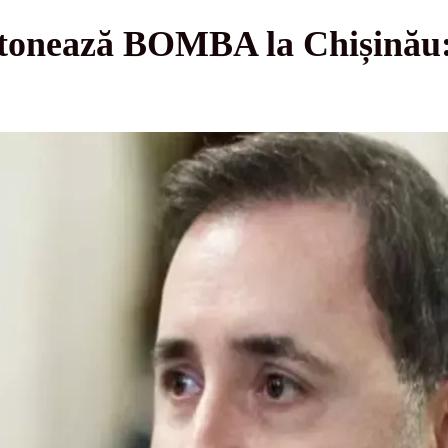
etonează BOMBA la Chișinău: