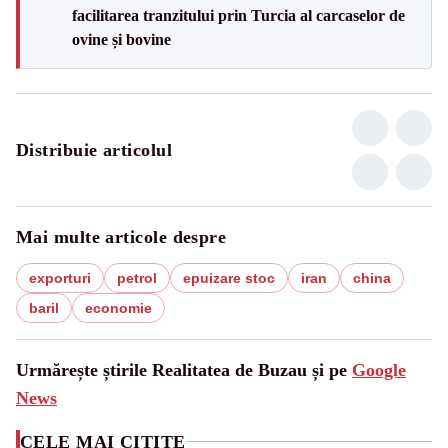
facilitarea tranzitului prin Turcia al carcaselor de
ovine și bovine
Distribuie articolul
Mai multe articole despre
exporturi
petrol
epuizare stoc
iran
china
baril
economie
Urmărește știrile Realitatea de Buzau și pe
Google
News
CELE MAI CITITE