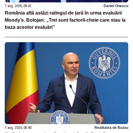
7 aug. 2026, 08:42
Daniel Onescu
România află astăzi ratingul de țară în urma evaluării
Moody’s. Bolojan: „Trei sunt factorii-cheie care stau la
baza acestor evaluări”
7 aug. 2026, 08:40
Realitatea de Buzau