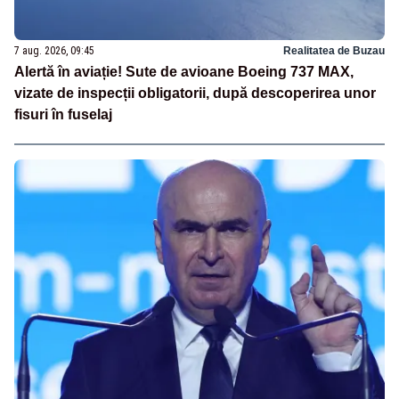
7 aug. 2026, 09:45
Realitatea de Buzau
Alertă în aviație! Sute de avioane Boeing 737 MAX,
vizate de inspecții obligatorii, după descoperirea unor
fisuri în fuselaj