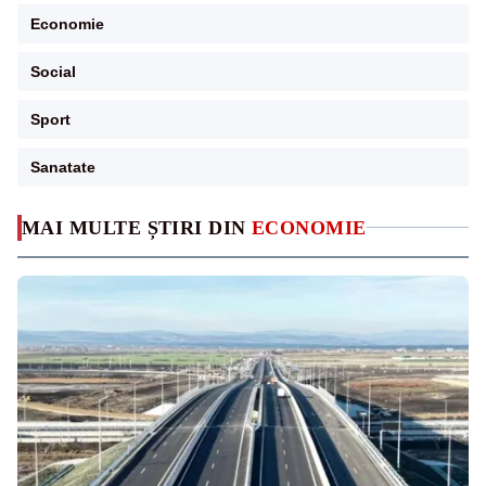
Economie
Social
Sport
Sanatate
MAI MULTE ȘTIRI DIN
ECONOMIE