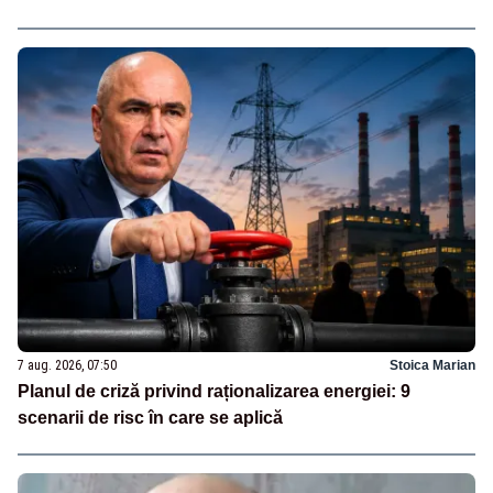
7 aug. 2026, 07:50
Stoica Marian
Planul de criză privind raționalizarea energiei: 9
scenarii de risc în care se aplică