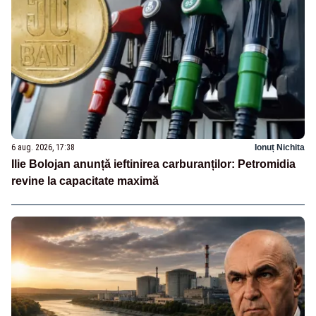
6 aug. 2026, 17:38
Ionuț Nichita
Ilie Bolojan anunță ieftinirea carburanților: Petromidia
revine la capacitate maximă