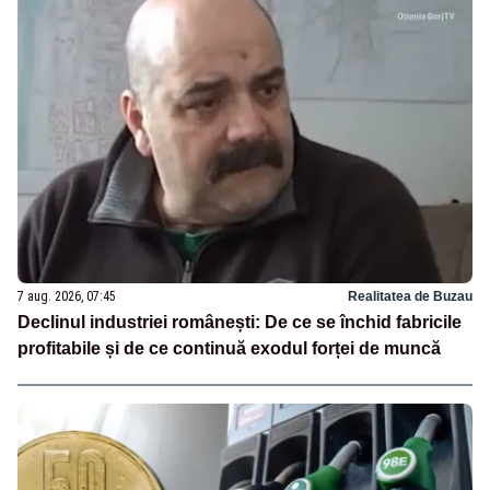
7 aug. 2026, 07:45
Realitatea de Buzau
Declinul industriei românești: De ce se închid fabricile
profitabile și de ce continuă exodul forței de muncă