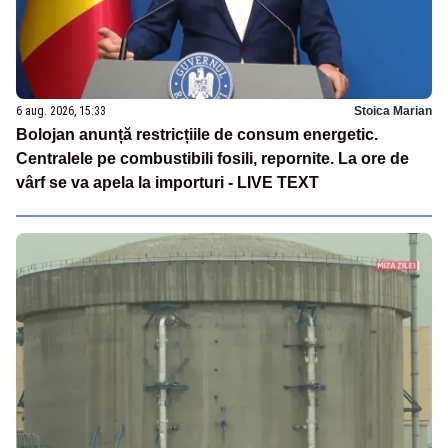
6 aug. 2026, 15:33
Stoica Marian
Bolojan anunță restricțiile de consum energetic.
Centralele pe combustibili fosili, repornite. La ore de
vârf se va apela la importuri - LIVE TEXT