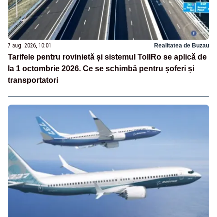
7 aug. 2026, 10:01
Realitatea de Buzau
Tarifele pentru rovinietă și sistemul TollRo se aplică de
la 1 octombrie 2026. Ce se schimbă pentru șoferi și
transportatori