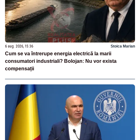
6 aug. 2026, 15:36
Stoica Marian
Cum se va întrerupe energia electrică la marii
consumatori industriali? Bolojan: Nu vor exista
compensații