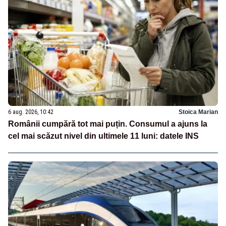
6 aug. 2026, 10:42
Stoica Marian
Românii cumpără tot mai puțin. Consumul a ajuns la
cel mai scăzut nivel din ultimele 11 luni: datele INS