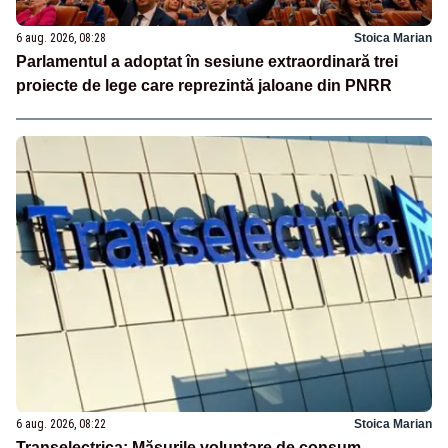
6 aug. 2026, 08:28
Stoica Marian
Parlamentul a adoptat în sesiune extraordinară trei
proiecte de lege care reprezintă jaloane din PNRR
6 aug. 2026, 08:22
Stoica Marian
Transelectrica: Măsurile voluntare de consum