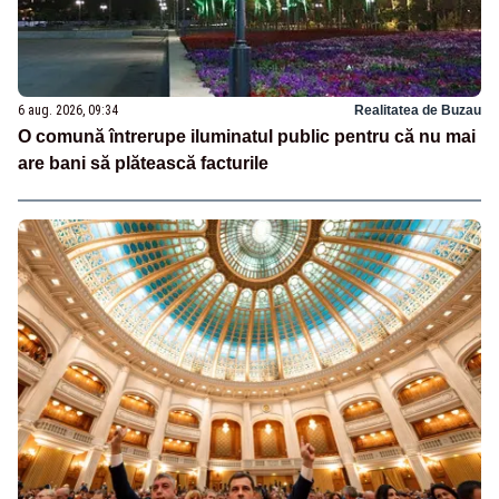
6 aug. 2026, 09:34
Realitatea de Buzau
O comună întrerupe iluminatul public pentru că nu mai
are bani să plătească facturile