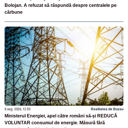
Bolojan. A refuzat să răspundă despre centralele pe
cărbune
6 aug. 2026, 12:50
Realitatea de Buzau
Ministerul Energiei, apel către români să-și REDUCĂ
VOLUNTAR consumul de energie. Măsură fără