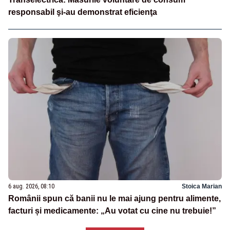
responsabil şi-au demonstrat eficienţa
6 aug. 2026, 08:10
Stoica Marian
Românii spun că banii nu le mai ajung pentru alimente,
facturi și medicamente: „Au votat cu cine nu trebuie!”