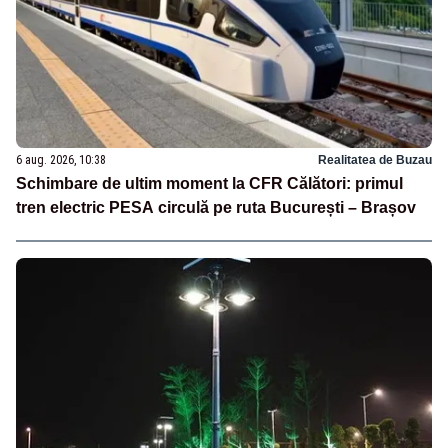
6 aug. 2026, 10:38
Realitatea de Buzau
Schimbare de ultim moment la CFR Călători: primul
tren electric PESA circulă pe ruta București – Brașov