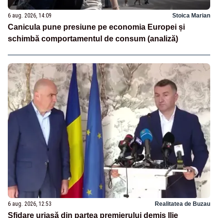
6 aug. 2026, 14:09
Stoica Marian
Canicula pune presiune pe economia Europei și
schimbă comportamentul de consum (analiză)
6 aug. 2026, 12:53
Realitatea de Buzau
Sfidare uriașă din partea premierului demis Ilie