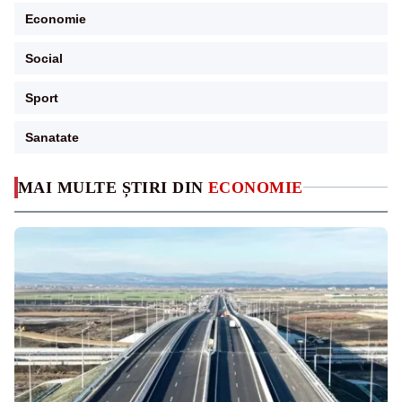
Economie
Social
Sport
Sanatate
MAI MULTE ȘTIRI DIN
ECONOMIE