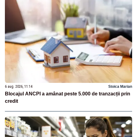
6 aug. 2026, 11:14
Stoica Marian
Blocajul ANCPI a amânat peste 5.000 de tranzacții prin
credit