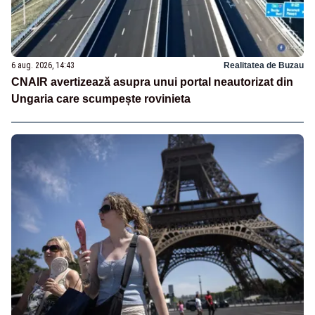
6 aug. 2026, 14:43
Realitatea de Buzau
CNAIR avertizează asupra unui portal neautorizat din
Ungaria care scumpește rovinieta