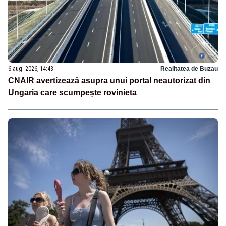
6 aug. 2026, 14:43
Realitatea de Buzau
CNAIR avertizează asupra unui portal neautorizat din
Ungaria care scumpește rovinieta