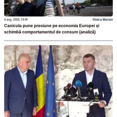
6 aug. 2026, 14:09
Stoica Marian
Canicula pune presiune pe economia Europei și
schimbă comportamentul de consum (analiză)