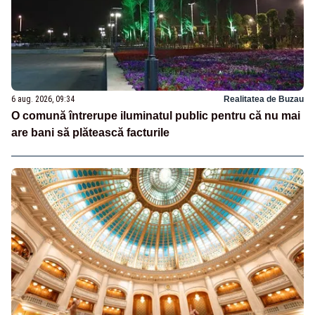
6 aug. 2026, 09:34
Realitatea de Buzau
O comună întrerupe iluminatul public pentru că nu mai
are bani să plătească facturile