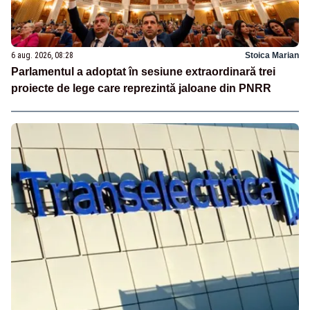
6 aug. 2026, 08:28
Stoica Marian
Parlamentul a adoptat în sesiune extraordinară trei
proiecte de lege care reprezintă jaloane din PNRR