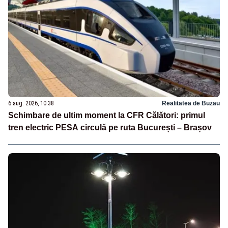
6 aug. 2026, 10:38
Realitatea de Buzau
Schimbare de ultim moment la CFR Călători: primul
tren electric PESA circulă pe ruta București – Brașov