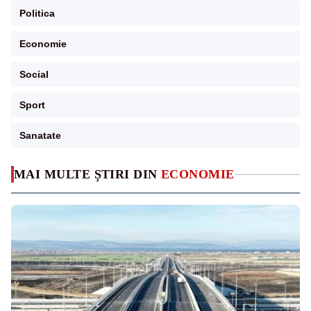
Politica
Economie
Social
Sport
Sanatate
MAI MULTE ȘTIRI DIN
ECONOMIE