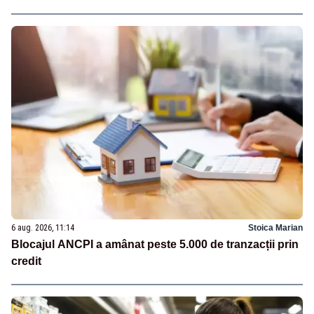
6 aug. 2026, 11:14
Stoica Marian
Blocajul ANCPI a amânat peste 5.000 de tranzacții prin
credit