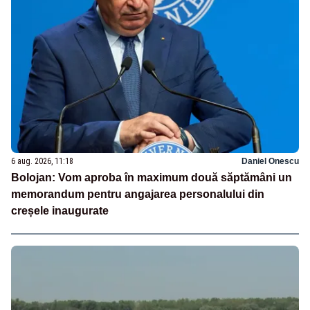
6 aug. 2026, 11:18
Daniel Onescu
Bolojan: Vom aproba în maximum două săptămâni un
memorandum pentru angajarea personalului din
creșele inaugurate