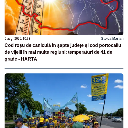
6 aug. 2026, 10:38
Stoica Marian
Cod roșu de caniculă în șapte județe și cod portocaliu
de vijelii în mai multe regiuni: temperaturi de 41 de
grade - HARTA