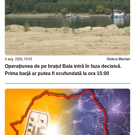
6 aug. 2026, 10:50
Stoica Marian
Operațiunea de pe brațul Bala intră în faza decisivă.
Prima barjă ar putea fi scufundată la ora 15:00