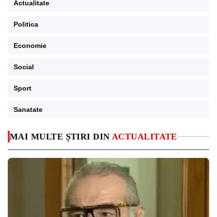
Actualitate
Politica
Economie
Social
Sport
Sanatate
MAI MULTE ȘTIRI DIN
ACTUALITATE