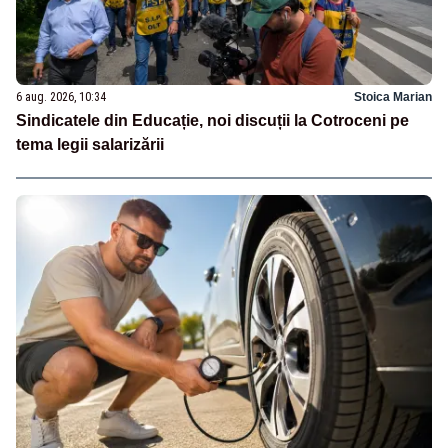
6 aug. 2026, 10:34
Stoica Marian
Sindicatele din Educație, noi discuții la Cotroceni pe
tema legii salarizării