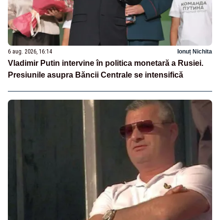
6 aug. 2026, 16:14
Ionuț Nichita
Vladimir Putin intervine în politica monetară a Rusiei.
Presiunile asupra Băncii Centrale se intensifică