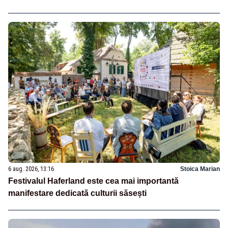
6 aug. 2026, 13:16
Stoica Marian
Festivalul Haferland este cea mai importantă
manifestare dedicată culturii săsești