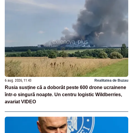
6 aug. 2026, 11:43
Realitatea de Buzau
Rusia susține că a doborât peste 600 drone ucrainene
într-o singură noapte. Un centru logistic Wildberries,
avariat VIDEO