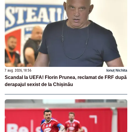
7 aug. 2026, 18:56
Ionuț Nichita
Scandal la UEFA! Florin Prunea, reclamat de FRF după
derapajul sexist de la Chișinău