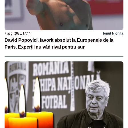
7 aug. 2026, 17:14
Ionuț Nichita
David Popovici, favorit absolut la Europenele de la
Paris. Experții nu văd rival pentru aur