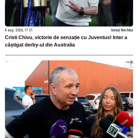
8 aug. 2026, 17:31
Ionuț Nichita
Cristi Chivu, victorie de senzație cu Juventus! Inter a
câștigat derby-ul din Australia