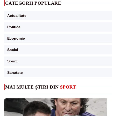
CATEGORII POPULARE
Actualitate
Politica
Economie
Social
Sport
Sanatate
MAI MULTE ȘTIRI DIN
SPORT