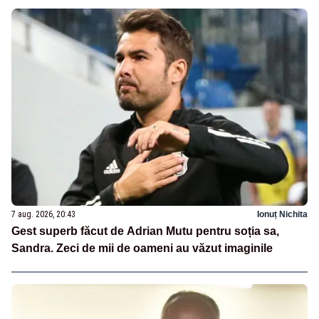
7 aug. 2026, 20:43
Ionuț Nichita
Gest superb făcut de Adrian Mutu pentru soția sa,
Sandra. Zeci de mii de oameni au văzut imaginile