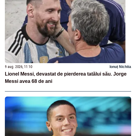
9 aug. 2026, 11:10
Ionuț Nichita
Lionel Messi, devastat de pierderea tatălui său. Jorge
Messi avea 68 de ani