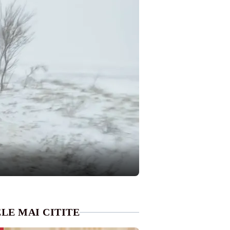
LE MAI CITITE