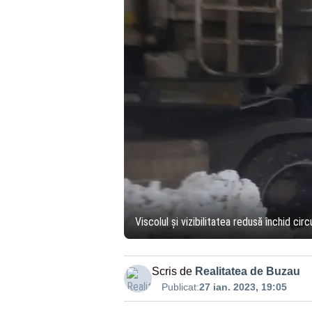
Viscolul și vizibilitatea redusă închid ci
Scris de
Realitatea de Buzau
Publicat:
27 ian. 2023, 19:05