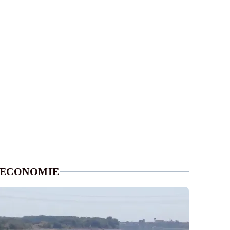
ECONOMIE