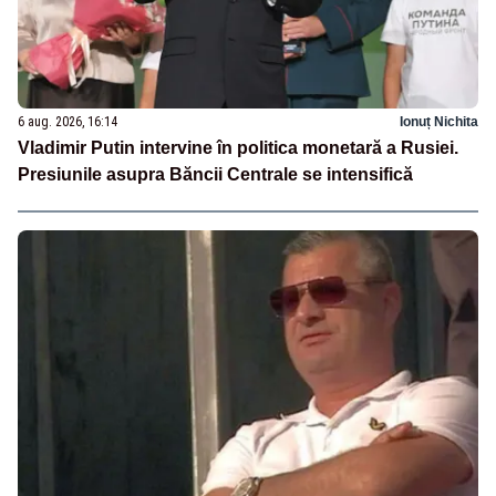
6 aug. 2026, 16:14
Ionuț Nichita
Vladimir Putin intervine în politica monetară a Rusiei.
Presiunile asupra Băncii Centrale se intensifică