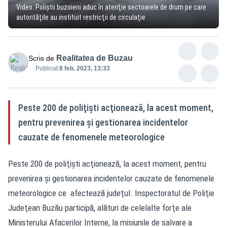
Video: Poliștii buzoieni aduc în atenţie sectoarele de drum pe care
autorităţile au instituit restricţii de circulaţie
Realitatea de Buzau
Scris de
Publicat:
8 feb. 2023, 13:33
Peste 200 de poliţişti acţionează, la acest moment,
pentru prevenirea şi gestionarea incidentelor
cauzate de fenomenele meteorologice
Peste 200 de poliţişti acţionează, la acest moment, pentru
prevenirea şi gestionarea incidentelor cauzate de fenomenele
meteorologice ce afectează judeţul. Inspectoratul de Poliţie
Judeţean Buzău participă, alături de celelalte forţe ale
Ministerului Afacerilor Interne, la misiunile de salvare a