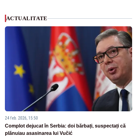
ACTUALITATE
24 feb. 2026, 15:50
Complot dejucat în Serbia: doi bărbați, suspectați că
plănuiau asasinarea lui Vučić