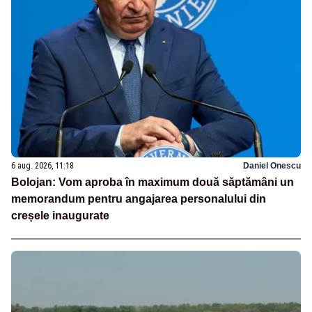
6 aug. 2026, 11:18
Daniel Onescu
Bolojan: Vom aproba în maximum două săptămâni un
memorandum pentru angajarea personalului din
creșele inaugurate