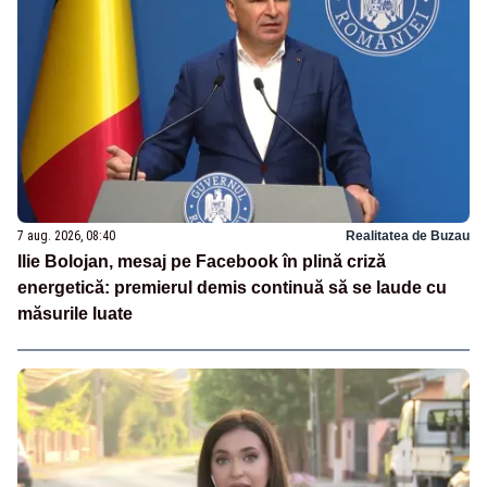
7 aug. 2026, 08:40
Realitatea de Buzau
Ilie Bolojan, mesaj pe Facebook în plină criză
energetică: premierul demis continuă să se laude cu
măsurile luate