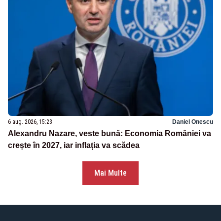
6 aug. 2026, 15:23
Daniel Onescu
Alexandru Nazare, veste bună: Economia României va
crește în 2027, iar inflația va scădea
Mai Multe