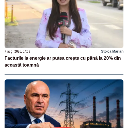
7 aug. 2026, 07:53
Stoica Marian
Facturile la energie ar putea crește cu până la 20% din
această toamnă