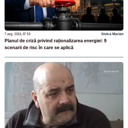
7 aug. 2026, 07:50
Stoica Marian
Planul de criză privind raționalizarea energiei: 9
scenarii de risc în care se aplică