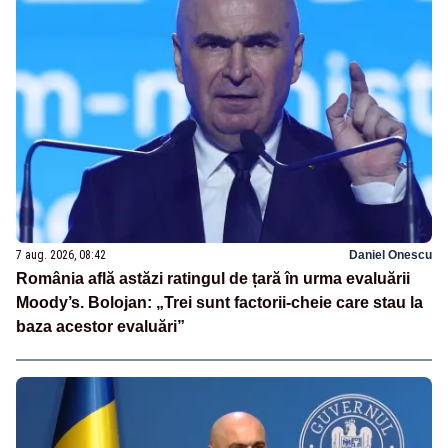
7 aug. 2026, 08:42
Daniel Onescu
România află astăzi ratingul de țară în urma evaluării
Moody’s. Bolojan: „Trei sunt factorii-cheie care stau la
baza acestor evaluări”