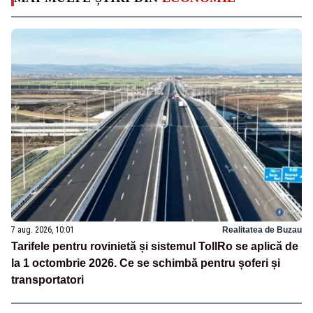
7 aug. 2026, 10:01
Realitatea de Buzau
Tarifele pentru rovinietă și sistemul TollRo se aplică de
la 1 octombrie 2026. Ce se schimbă pentru șoferi și
transportatori