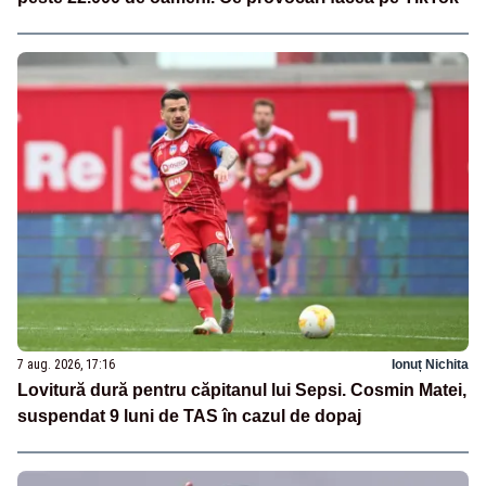
7 aug. 2026, 17:16
Ionuț Nichita
Lovitură dură pentru căpitanul lui Sepsi. Cosmin Matei,
suspendat 9 luni de TAS în cazul de dopaj