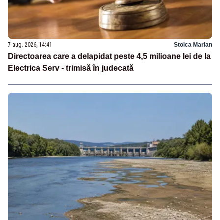
7 aug. 2026, 14:41
Stoica Marian
Directoarea care a delapidat peste 4,5 milioane lei de la
Electrica Serv - trimisă în judecată