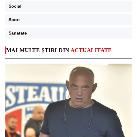
Social
Sport
Sanatate
MAI MULTE ȘTIRI DIN
ACTUALITATE