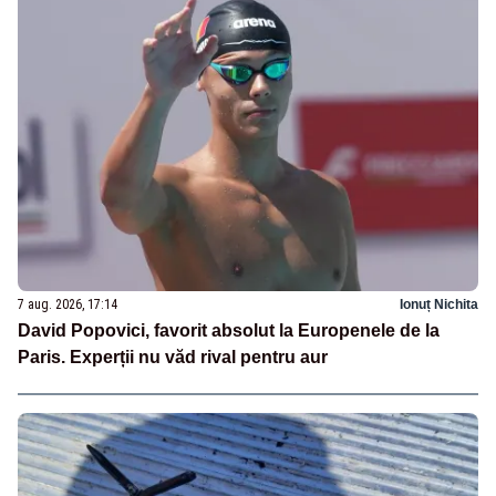
7 aug. 2026, 17:14
Ionuț Nichita
David Popovici, favorit absolut la Europenele de la
Paris. Experții nu văd rival pentru aur