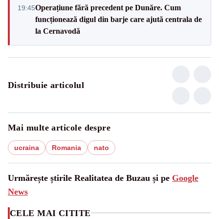
Operațiune fără precedent pe Dunăre. Cum
19:45
funcționează digul din barje care ajută centrala de
la Cernavodă
Distribuie articolul
Mai multe articole despre
ucraina
Romania
nato
Urmărește știrile Realitatea de Buzau și pe
Google
News
CELE MAI CITITE