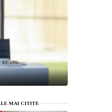
LE MAI CITITE