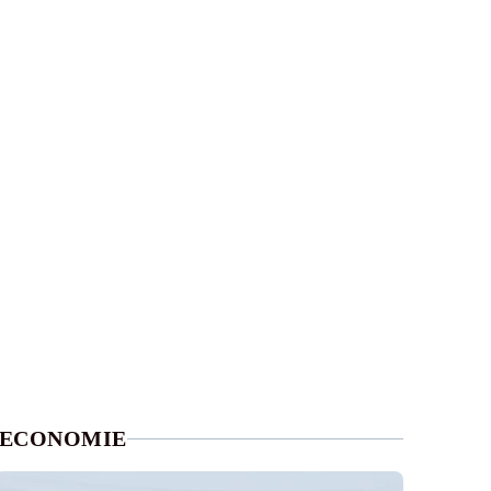
ECONOMIE