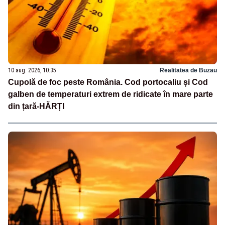
10 aug. 2026, 10:35
Realitatea de Buzau
Cupolă de foc peste România. Cod portocaliu și Cod
galben de temperaturi extrem de ridicate în mare parte
din țară-HĂRȚI