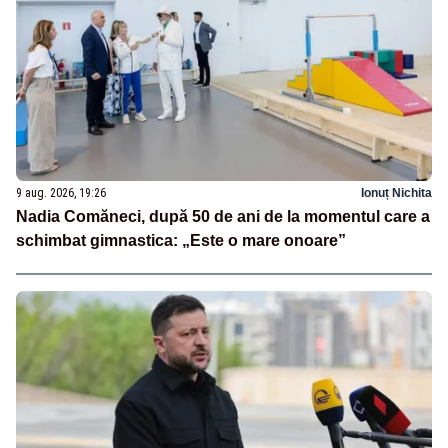
9 aug. 2026, 19:26
Ionuț Nichita
Nadia Comăneci, după 50 de ani de la momentul care a
schimbat gimnastica: „Este o mare onoare”