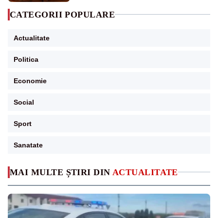
CATEGORII POPULARE
Actualitate
Politica
Economie
Social
Sport
Sanatate
MAI MULTE ȘTIRI DIN
ACTUALITATE