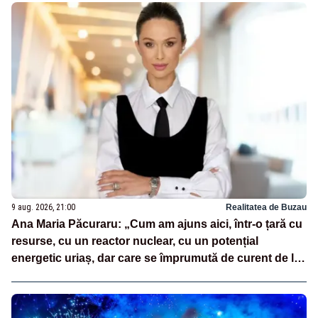
9 aug. 2026, 21:00
Realitatea de Buzau
Ana Maria Păcuraru: „Cum am ajuns aici, într-o țară cu
resurse, cu un reactor nuclear, cu un potențial
energetic uriaș, dar care se împrumută de curent de la
vecini?”