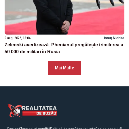
9 aug. 2026, 18:04
Ionuț Nichita
Zelenski avertizează: Phenianul pregătește trimiterea a
50.000 de militari în Rusia
Mai Multe