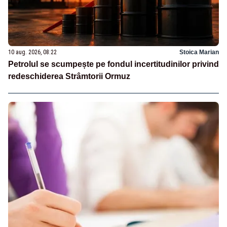
10 aug. 2026, 08:22
Stoica Marian
Petrolul se scumpește pe fondul incertitudinilor privind
redeschiderea Strâmtorii Ormuz