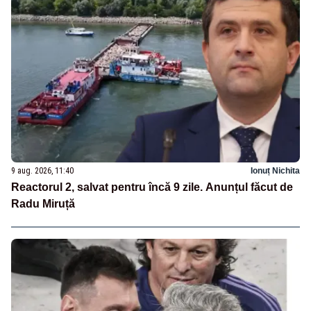
9 aug. 2026, 11:40
Ionuț Nichita
Reactorul 2, salvat pentru încă 9 zile. Anunțul făcut de
Radu Miruță