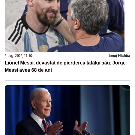
9 aug. 2026, 11:10
Ionuț Nichita
Lionel Messi, devastat de pierderea tatălui său. Jorge
Messi avea 68 de ani