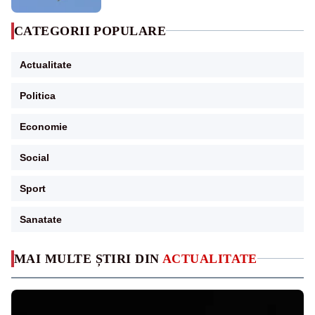
CATEGORII POPULARE
Actualitate
Politica
Economie
Social
Sport
Sanatate
MAI MULTE ȘTIRI DIN
ACTUALITATE