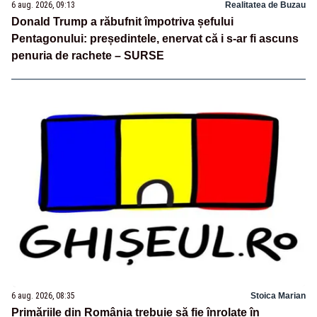
6 aug. 2026, 09:13
Realitatea de Buzau
Donald Trump a răbufnit împotriva șefului
Pentagonului: președintele, enervat că i s-ar fi ascuns
penuria de rachete – SURSE
6 aug. 2026, 08:35
Stoica Marian
Primăriile din România trebuie să fie înrolate în