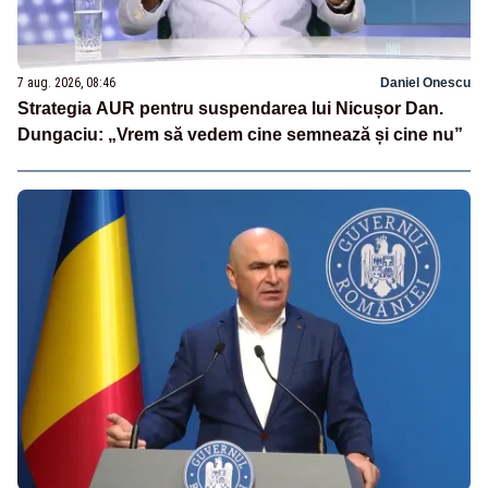
7 aug. 2026, 08:46
Daniel Onescu
Strategia AUR pentru suspendarea lui Nicușor Dan.
Dungaciu: „Vrem să vedem cine semnează și cine nu”