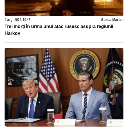
6 aug. 2026, 10:47
Stoica Marian
Trei morți în urma unui atac rusesc asupra regiunii
Harkov