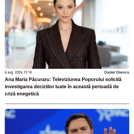
6 aug. 2026, 15:18
Daniel Onescu
Ana Maria Păcuraru: Televiziunea Poporului solicită
investigarea deciziilor luate în această perioadă de
criză enegetică