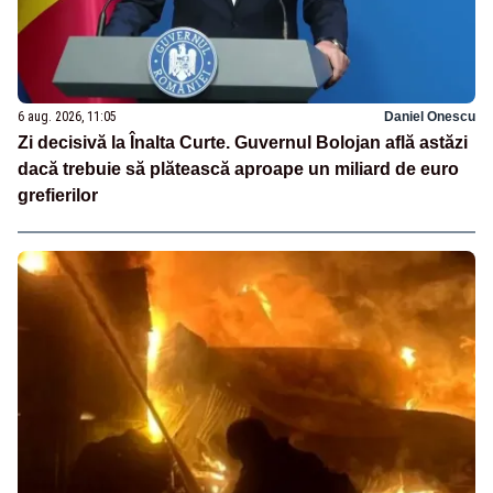
6 aug. 2026, 11:05
Daniel Onescu
Zi decisivă la Înalta Curte. Guvernul Bolojan află astăzi
dacă trebuie să plătească aproape un miliard de euro
grefierilor