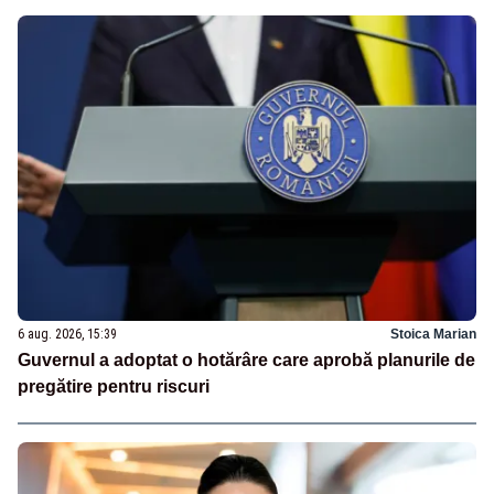
6 aug. 2026, 15:39
Stoica Marian
Guvernul a adoptat o hotărâre care aprobă planurile de
pregătire pentru riscuri