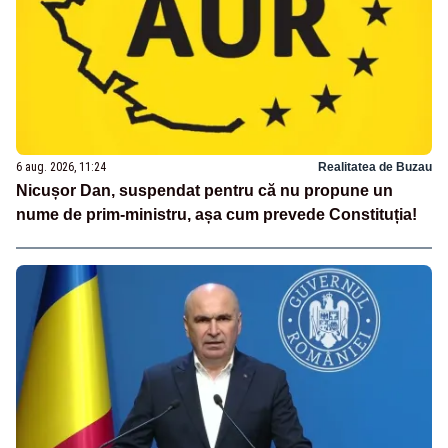
6 aug. 2026, 11:24
Realitatea de Buzau
Nicușor Dan, suspendat pentru că nu propune un
nume de prim-ministru, așa cum prevede Constituția!