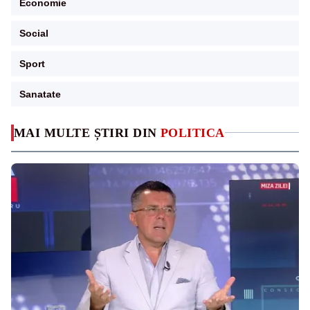
Economie
Social
Sport
Sanatate
MAI MULTE ȘTIRI DIN
POLITICA