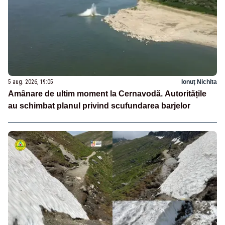
5 aug. 2026, 19:05
Ionuț Nichita
Amânare de ultim moment la Cernavodă. Autoritățile
au schimbat planul privind scufundarea barjelor