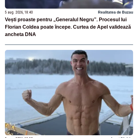
5 aug. 2026, 18:40
Realitatea de Buzau
Vești proaste pentru „Generalul Negru”. Procesul lui
Florian Coldea poate începe. Curtea de Apel validează
ancheta DNA