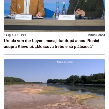
5 aug. 2026, 14:49
Ionuț Nichita
Ursula von der Leyen, mesaj dur după atacul Rusiei
asupra Kievului: „Moscova trebuie să plătească”