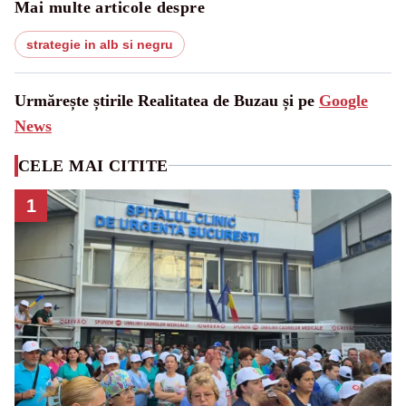
Mai multe articole despre
strategie in alb si negru
Urmărește știrile Realitatea de Buzau și pe
Google
News
CELE MAI CITITE
1