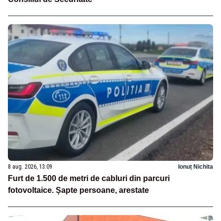
8 aug. 2026, 13:09
Ionuț Nichita
Furt de 1.500 de metri de cabluri din parcuri
fotovoltaice. Șapte persoane, arestate