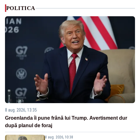
POLITICA
8 aug. 2026, 13:35
Groenlanda îi pune frână lui Trump. Avertisment dur
după planul de foraj
8 aug. 2026, 10:38