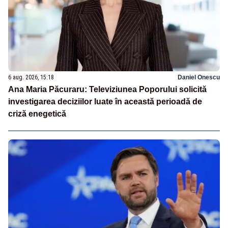
6 aug. 2026, 15:18
Daniel Onescu
Ana Maria Păcuraru: Televiziunea Poporului solicită
investigarea deciziilor luate în această perioadă de
criză enegetică