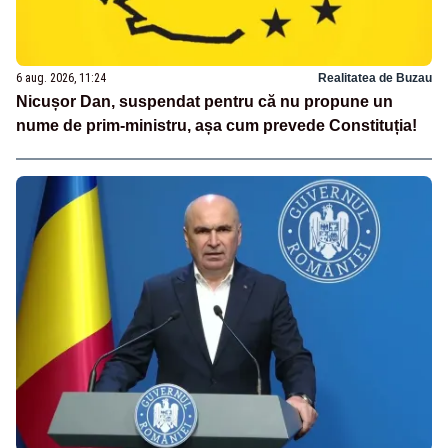
6 aug. 2026, 11:24
Realitatea de Buzau
Nicușor Dan, suspendat pentru că nu propune un
nume de prim-ministru, așa cum prevede Constituția!