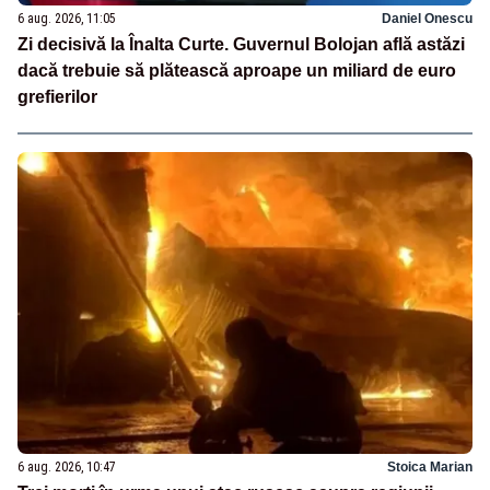
6 aug. 2026, 11:05
Daniel Onescu
Zi decisivă la Înalta Curte. Guvernul Bolojan află astăzi
dacă trebuie să plătească aproape un miliard de euro
grefierilor
6 aug. 2026, 10:47
Stoica Marian