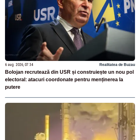
6 aug. 2026, 07:34
Realitatea de Buzau
Bolojan recrutează din USR și construiește un nou pol
electoral: atacuri coordonate pentru menținerea la
putere