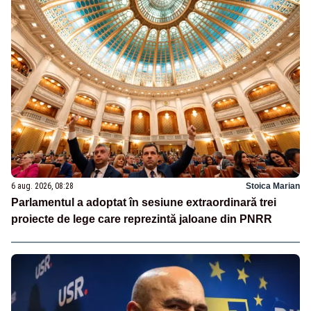
6 aug. 2026, 08:28
Stoica Marian
Parlamentul a adoptat în sesiune extraordinară trei
proiecte de lege care reprezintă jaloane din PNRR