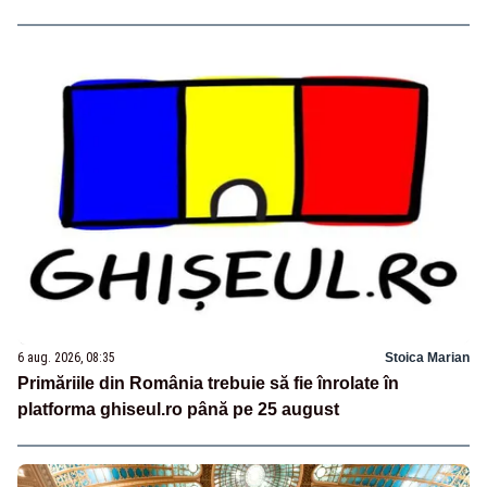
6 aug. 2026, 08:35
Stoica Marian
Primăriile din România trebuie să fie înrolate în
platforma ghiseul.ro până pe 25 august