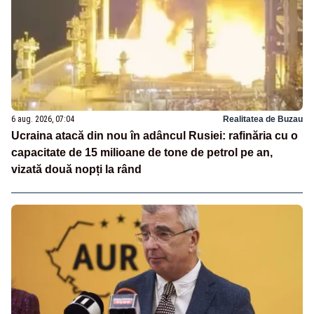
6 aug. 2026, 07:04
Realitatea de Buzau
Ucraina atacă din nou în adâncul Rusiei: rafinăria cu o
capacitate de 15 milioane de tone de petrol pe an,
vizată două nopți la rând