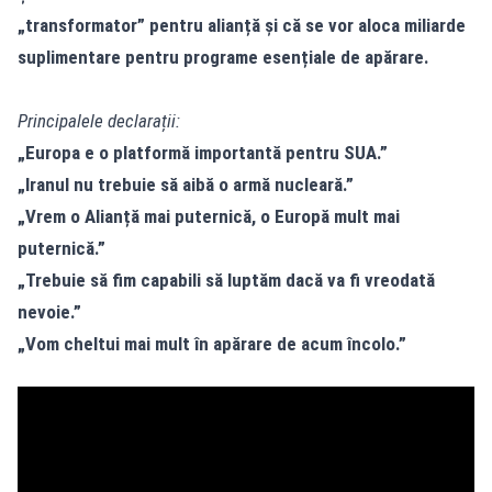
„transformator” pentru alianță și că se vor aloca miliarde
suplimentare pentru programe esențiale de apărare.
Principalele declarații:
„Europa e o platformă importantă pentru SUA.”
„Iranul nu trebuie să aibă o armă nucleară.”
„Vrem o Alianță mai puternică, o Europă mult mai
puternică.”
„Trebuie să fim capabili să luptăm dacă va fi vreodată
nevoie.”
„Vom cheltui mai mult în apărare de acum încolo.”