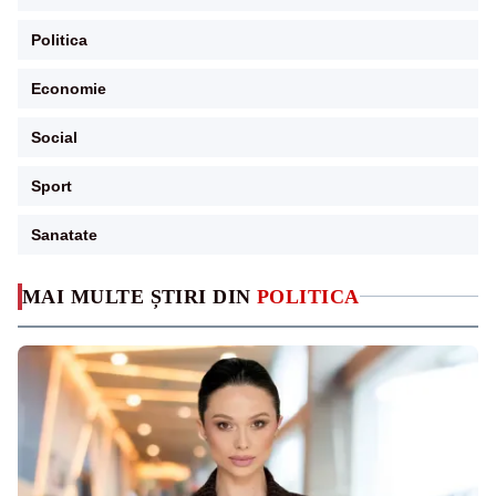
Politica
Economie
Social
Sport
Sanatate
MAI MULTE ȘTIRI DIN
POLITICA