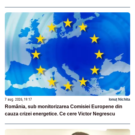
7 aug. 2026, 19:17
Ionuț Nichita
România, sub monitorizarea Comisiei Europene din
cauza crizei energetice. Ce cere Victor Negrescu