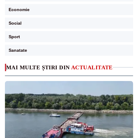
Economie
Social
Sport
Sanatate
MAI MULTE ȘTIRI DIN
ACTUALITATE