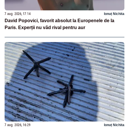
7 aug. 2026, 17:14
Ionuț Nichita
David Popovici, favorit absolut la Europenele de la
Paris. Experții nu văd rival pentru aur
7 aug. 2026, 16:29
Ionuț Nichita