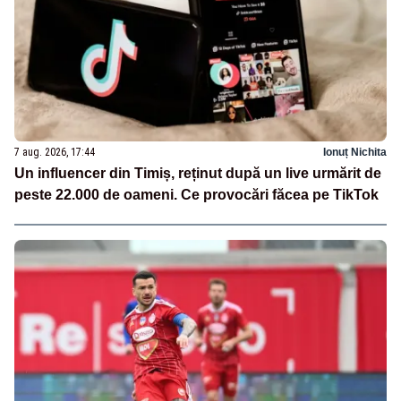
7 aug. 2026, 17:44
Ionuț Nichita
Un influencer din Timiș, reținut după un live urmărit de
peste 22.000 de oameni. Ce provocări făcea pe TikTok