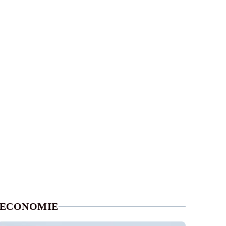
ECONOMIE