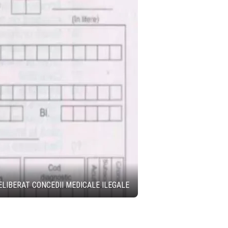
ELIBERAT CONCEDII MEDICALE ILEGALE