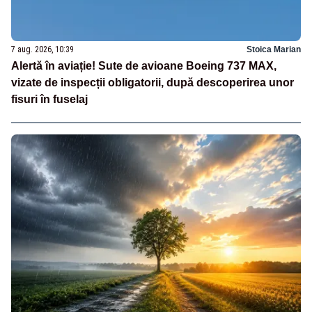
7 aug. 2026, 10:39
Stoica Marian
Alertă în aviație! Sute de avioane Boeing 737 MAX,
vizate de inspecții obligatorii, după descoperirea unor
fisuri în fuselaj