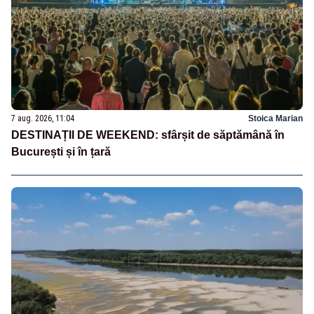
7 aug. 2026, 11:04
Stoica Marian
DESTINAȚII DE WEEKEND: sfârșit de săptămână în
București și în țară