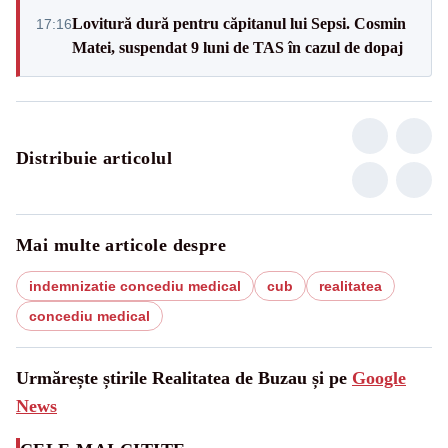
Lovitură dură pentru căpitanul lui Sepsi. Cosmin
17:16
Matei, suspendat 9 luni de TAS în cazul de dopaj
Distribuie articolul
Mai multe articole despre
indemnizatie concediu medical
cub
realitatea
concediu medical
Urmărește știrile Realitatea de Buzau și pe
Google
News