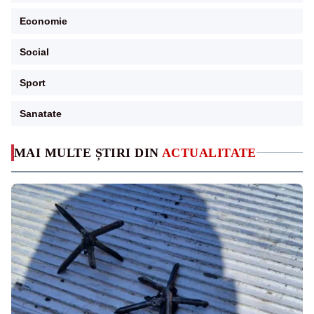
Economie
Social
Sport
Sanatate
MAI MULTE ȘTIRI DIN
ACTUALITATE