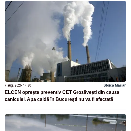
7 aug. 2026, 14:30
Stoica Marian
ELCEN oprește preventiv CET Grozăvești din cauza
caniculei. Apa caldă în București nu va fi afectată