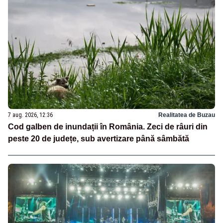
7 aug. 2026, 12:36
Realitatea de Buzau
Cod galben de inundații în România. Zeci de râuri din
peste 20 de județe, sub avertizare până sâmbătă