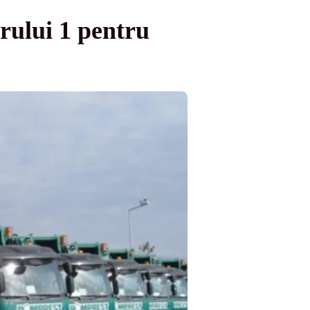
rului 1 pentru