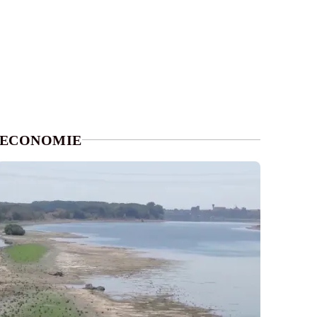
ECONOMIE