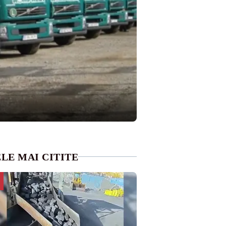
LE MAI CITITE