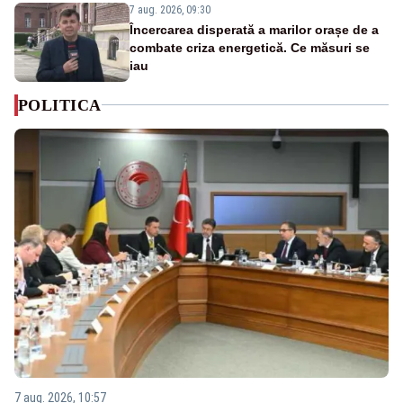
7 aug. 2026, 09:30
Încercarea disperată a marilor orașe de a
combate criza energetică. Ce măsuri se
iau
POLITICA
7 aug. 2026, 10:57