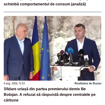
schimbă comportamentul de consum (analiză)
6 aug. 2026, 12:53
Realitatea de Buzau
Sfidare uriașă din partea premierului demis Ilie
Bolojan. A refuzat să răspundă despre centralele pe
cărbune