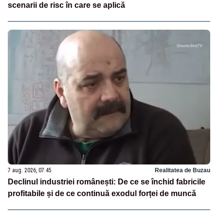
scenarii de risc în care se aplică
7 aug. 2026, 07:45
Realitatea de Buzau
Declinul industriei românești: De ce se închid fabricile
profitabile și de ce continuă exodul forței de muncă