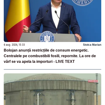
6 aug. 2026, 15:33
Stoica Marian
Bolojan anunță restricțiile de consum energetic.
Centralele pe combustibili fosili, repornite. La ore de
vârf se va apela la importuri - LIVE TEXT