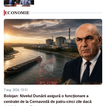
ECONOMIE
7 aug. 2026, 10:51
Bolojan: Nivelul Dunării asigură o funcționare a
centralei de la Cernavodă de patru-cinci zile dacă