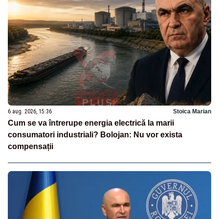
6 aug. 2026, 15:36
Stoica Marian
Cum se va întrerupe energia electrică la marii
consumatori industriali? Bolojan: Nu vor exista
compensații