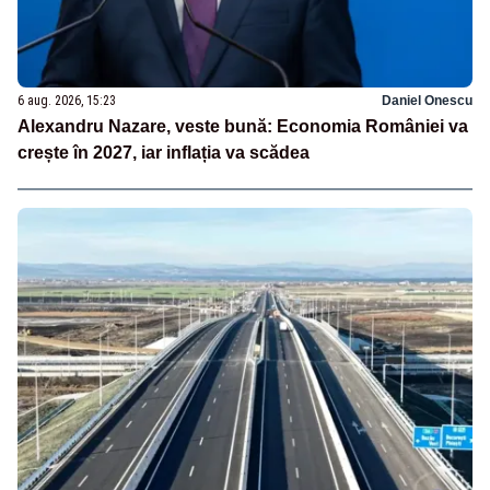
6 aug. 2026, 15:23
Daniel Onescu
Alexandru Nazare, veste bună: Economia României va
crește în 2027, iar inflația va scădea