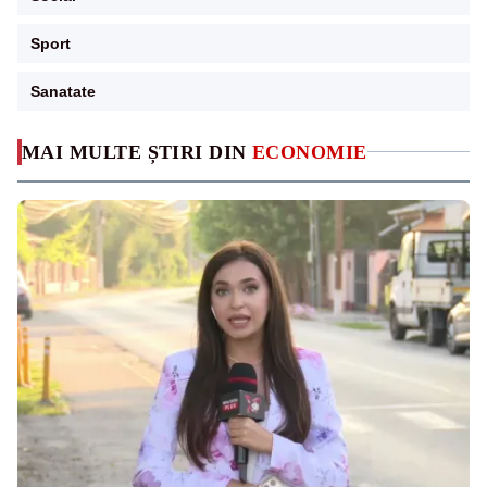
Sport
Sanatate
MAI MULTE ȘTIRI DIN
ECONOMIE