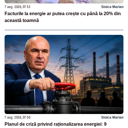
7 aug. 2026, 07:53
Stoica Marian
Facturile la energie ar putea crește cu până la 20% din
această toamnă
7 aug. 2026, 07:50
Stoica Marian
Planul de criză privind raționalizarea energiei: 9