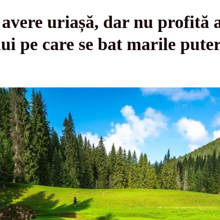
avere uriașă, dar nu profită 
ui pe care se bat marile puter