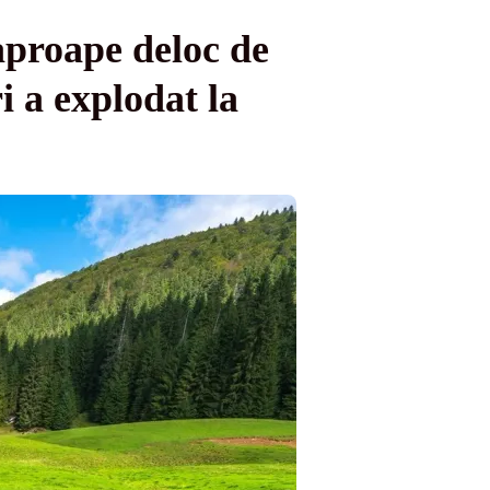
aproape deloc de
i a explodat la