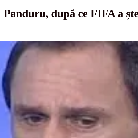
i Panduru, după ce FIFA a șt