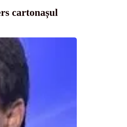
ers cartonașul