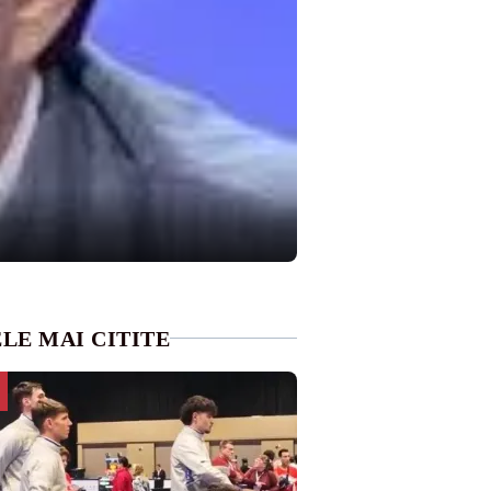
LE MAI CITITE