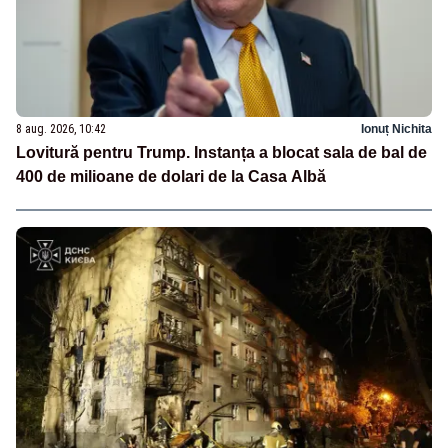
8 aug. 2026, 10:42
Ionuț Nichita
Lovitură pentru Trump. Instanța a blocat sala de bal de
400 de milioane de dolari de la Casa Albă