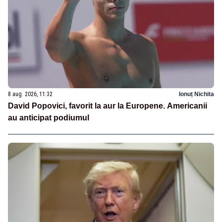
8 aug. 2026, 11:32
Ionuț Nichita
David Popovici, favorit la aur la Europene. Americanii
au anticipat podiumul