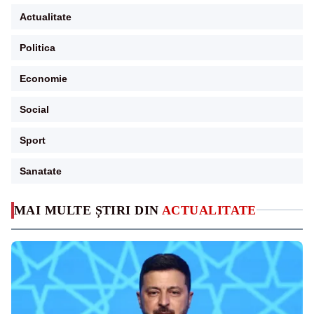
Actualitate
Politica
Economie
Social
Sport
Sanatate
MAI MULTE ȘTIRI DIN
ACTUALITATE