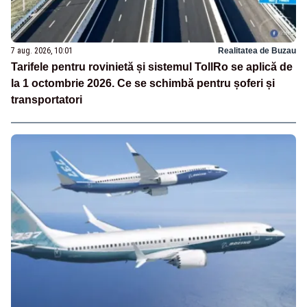
7 aug. 2026, 10:01
Realitatea de Buzau
Tarifele pentru rovinietă și sistemul TollRo se aplică de
la 1 octombrie 2026. Ce se schimbă pentru șoferi și
transportatori