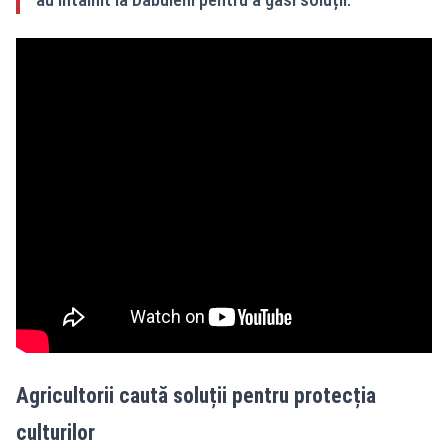
Agricultorii caută soluții pentru protecția
culturilor