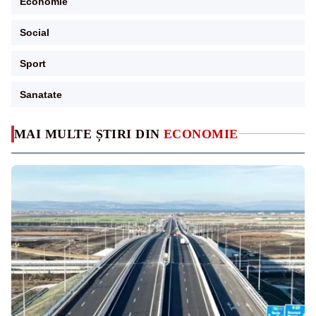
Economie
Social
Sport
Sanatate
MAI MULTE ȘTIRI DIN
ECONOMIE