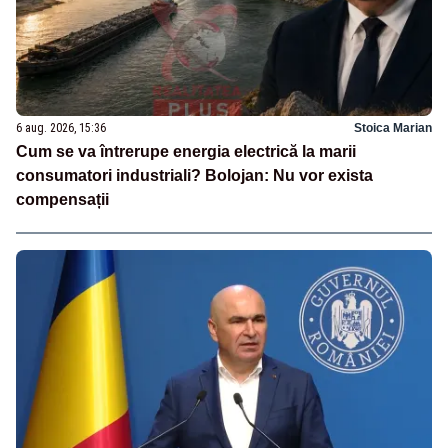
6 aug. 2026, 15:36
Stoica Marian
Cum se va întrerupe energia electrică la marii
consumatori industriali? Bolojan: Nu vor exista
compensații