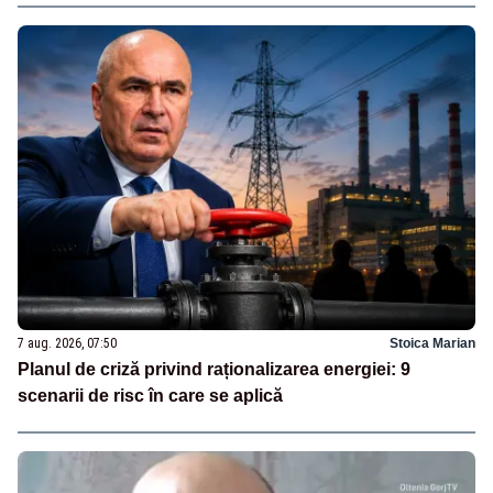
7 aug. 2026, 07:50
Stoica Marian
Planul de criză privind raționalizarea energiei: 9
scenarii de risc în care se aplică