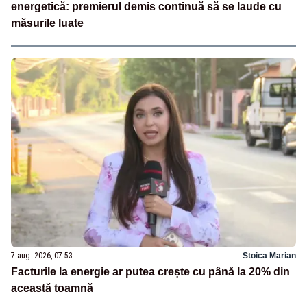
energetică: premierul demis continuă să se laude cu
măsurile luate
7 aug. 2026, 07:53
Stoica Marian
Facturile la energie ar putea crește cu până la 20% din
această toamnă