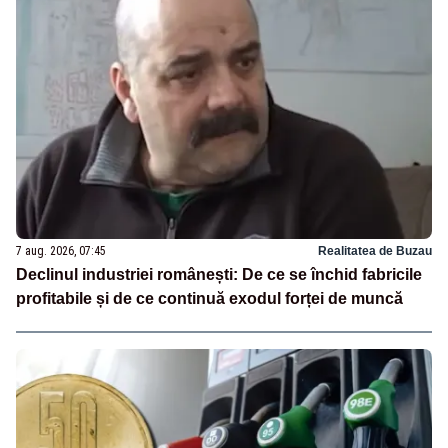
7 aug. 2026, 07:45
Realitatea de Buzau
Declinul industriei românești: De ce se închid fabricile
profitabile și de ce continuă exodul forței de muncă