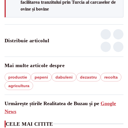
facilitarea tranzitului prin Turcia al carcaselor de
ovine și bovine
Distribuie articolul
Mai multe articole despre
productie
pepeni
dabuleni
dezastru
recolta
agricultura
Urmărește știrile Realitatea de Buzau și pe
Google
News
CELE MAI CITITE