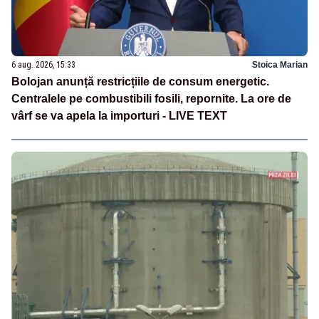
6 aug. 2026, 15:33
Stoica Marian
Bolojan anunță restricțiile de consum energetic.
Centralele pe combustibili fosili, repornite. La ore de
vârf se va apela la importuri - LIVE TEXT