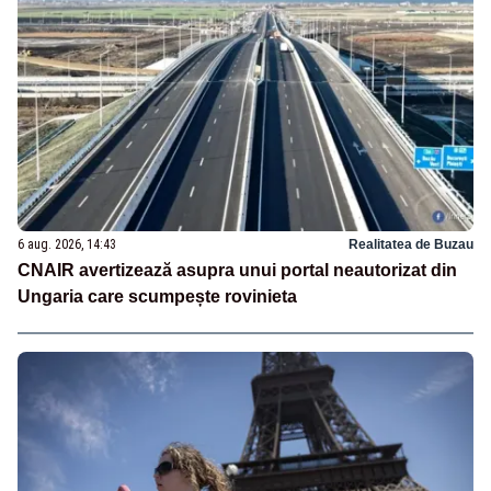
6 aug. 2026, 14:43
Realitatea de Buzau
CNAIR avertizează asupra unui portal neautorizat din
Ungaria care scumpește rovinieta