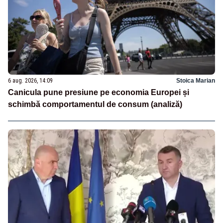
6 aug. 2026, 14:09
Stoica Marian
Canicula pune presiune pe economia Europei și
schimbă comportamentul de consum (analiză)