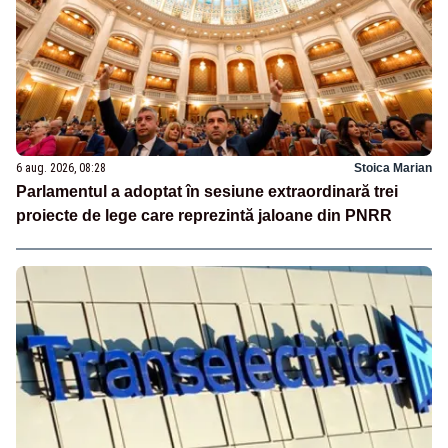
6 aug. 2026, 08:28
Stoica Marian
Parlamentul a adoptat în sesiune extraordinară trei
proiecte de lege care reprezintă jaloane din PNRR