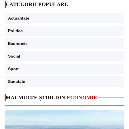
CATEGORII POPULARE
Actualitate
Politica
Economie
Social
Sport
Sanatate
MAI MULTE ȘTIRI DIN
ECONOMIE