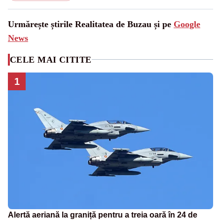
Urmărește știrile Realitatea de Buzau și pe
Google
News
CELE MAI CITITE
1
Alertă aeriană la graniță pentru a treia oară în 24 de