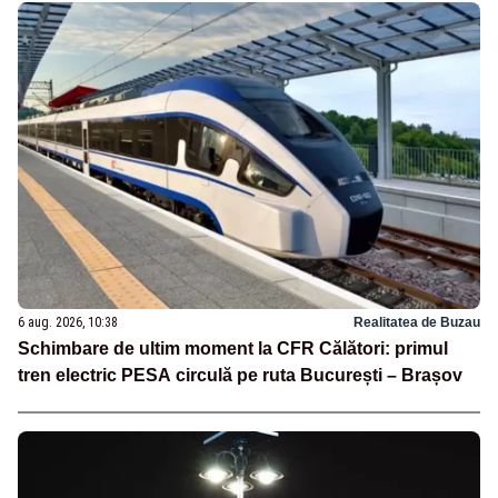
6 aug. 2026, 10:38
Realitatea de Buzau
Schimbare de ultim moment la CFR Călători: primul
tren electric PESA circulă pe ruta București – Brașov