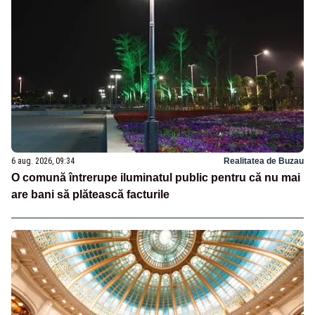
6 aug. 2026, 09:34
Realitatea de Buzau
O comună întrerupe iluminatul public pentru că nu mai
are bani să plătească facturile