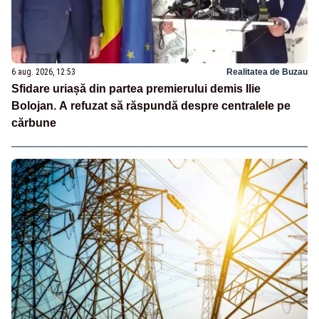
6 aug. 2026, 12:53
Realitatea de Buzau
Sfidare uriașă din partea premierului demis Ilie
Bolojan. A refuzat să răspundă despre centralele pe
cărbune