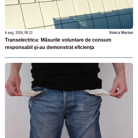
6 aug. 2026, 08:22
Stoica Marian
Transelectrica: Măsurile voluntare de consum
responsabil şi-au demonstrat eficienţa