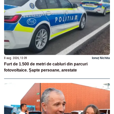
8 aug. 2026, 13:09
Ionuț Nichita
Furt de 1.500 de metri de cabluri din parcuri
fotovoltaice. Șapte persoane, arestate