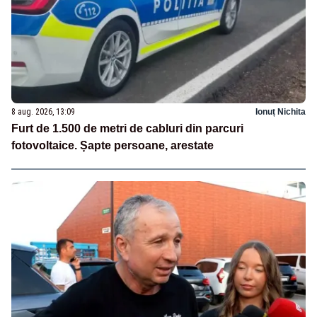
8 aug. 2026, 13:09
Ionuț Nichita
Furt de 1.500 de metri de cabluri din parcuri
fotovoltaice. Șapte persoane, arestate