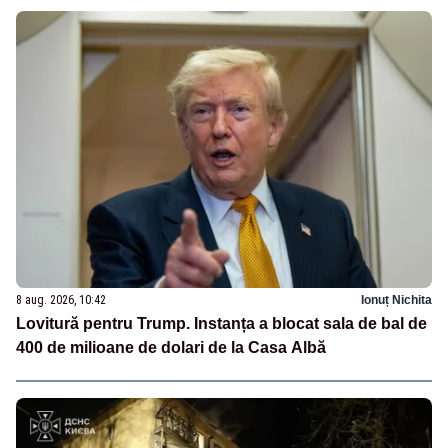
8 aug. 2026, 10:42
Ionuț Nichita
Lovitură pentru Trump. Instanța a blocat sala de bal de
400 de milioane de dolari de la Casa Albă