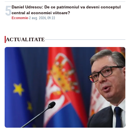
5
Daniel Udrescu: De ce patrimoniul va deveni conceptul
central al economiei viitoare?
Economie
-
2 aug. 2026, 09:22
ACTUALITATE