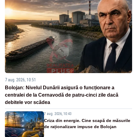
7 aug. 2026, 10:51
Bolojan: Nivelul Dunării asigură o funcționare a
centralei de la Cernavodă de patru-cinci zile dacă
debitele vor scădea
7 aug. 2026, 10:43
Criza din energie. Cine scapă de măsurile
de raționalizare impuse de Bolojan