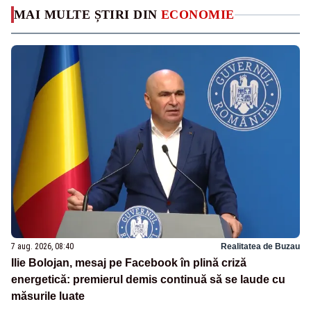
MAI MULTE ȘTIRI DIN
ECONOMIE
7 aug. 2026, 08:40
Realitatea de Buzau
Ilie Bolojan, mesaj pe Facebook în plină criză
energetică: premierul demis continuă să se laude cu
măsurile luate