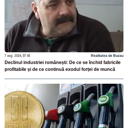
7 aug. 2026, 07:45
Realitatea de Buzau
Declinul industriei românești: De ce se închid fabricile
profitabile și de ce continuă exodul forței de muncă