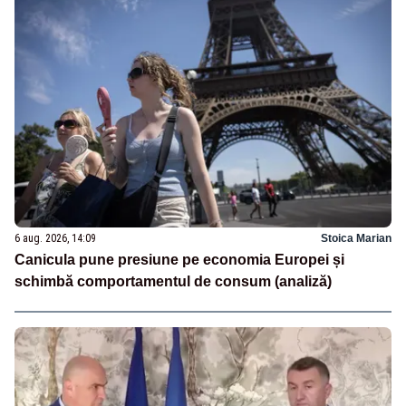
6 aug. 2026, 14:09
Stoica Marian
Canicula pune presiune pe economia Europei și
schimbă comportamentul de consum (analiză)