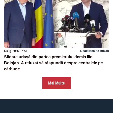
6 aug. 2026, 12:53
Realitatea de Buzau
Sfidare uriașă din partea premierului demis Ilie
Bolojan. A refuzat să răspundă despre centralele pe
cărbune
Mai Multe