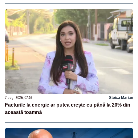
7 aug. 2026, 07:53
Stoica Marian
Facturile la energie ar putea crește cu până la 20% din
această toamnă