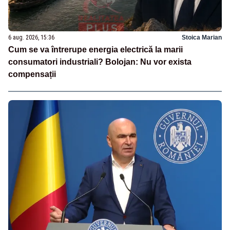
6 aug. 2026, 15:36
Stoica Marian
Cum se va întrerupe energia electrică la marii
consumatori industriali? Bolojan: Nu vor exista
compensații