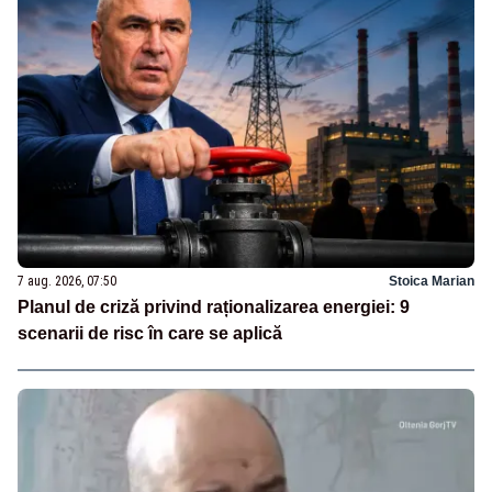
7 aug. 2026, 07:50
Stoica Marian
Planul de criză privind raționalizarea energiei: 9
scenarii de risc în care se aplică