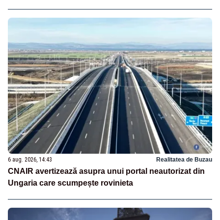
6 aug. 2026, 14:43
Realitatea de Buzau
CNAIR avertizează asupra unui portal neautorizat din
Ungaria care scumpește rovinieta