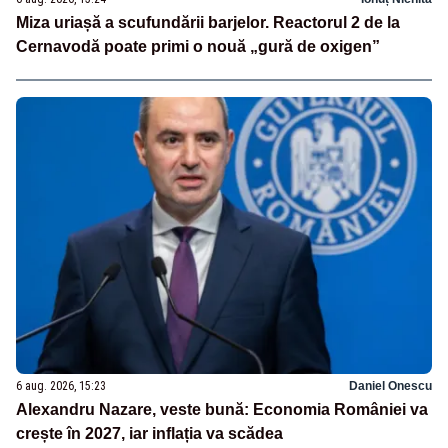
Miza uriașă a scufundării barjelor. Reactorul 2 de la
Cernavodă poate primi o nouă „gură de oxigen”
6 aug. 2026, 15:23
Daniel Onescu
Alexandru Nazare, veste bună: Economia României va
crește în 2027, iar inflația va scădea