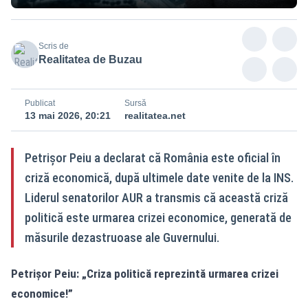
Scris de
Realitatea de Buzau
Publicat
Sursă
13 mai 2026, 20:21
realitatea.net
Petrișor Peiu a declarat că România este oficial în
criză economică, după ultimele date venite de la INS.
Liderul senatorilor AUR a transmis că această criză
politică este urmarea crizei economice, generată de
măsurile dezastruoase ale Guvernului.
Petrișor Peiu: „Criza politică reprezintă urmarea crizei
economice!”