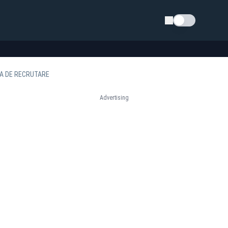
Schimba tema
IA DE RECRUTARE
Advertising