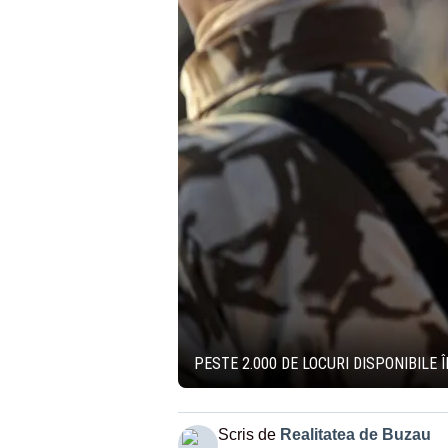
PESTE 2.000 DE LOCURI DISPONIBIL
Scris de
Realitatea de Buzau