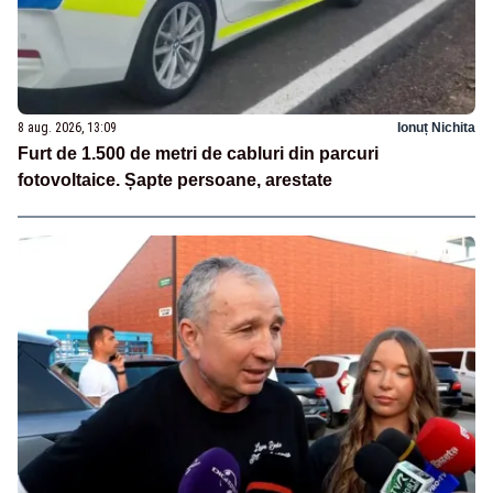
8 aug. 2026, 13:09
Ionuț Nichita
Furt de 1.500 de metri de cabluri din parcuri
fotovoltaice. Șapte persoane, arestate