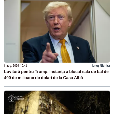
8 aug. 2026, 10:42
Ionuț Nichita
Lovitură pentru Trump. Instanța a blocat sala de bal de
400 de milioane de dolari de la Casa Albă