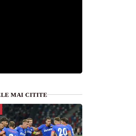
LE MAI CITITE