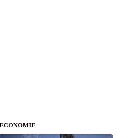
ECONOMIE