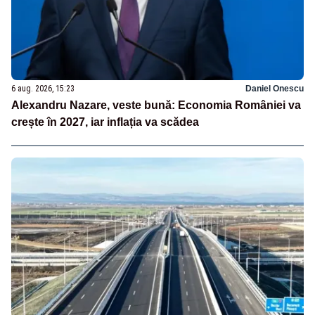
6 aug. 2026, 15:23
Daniel Onescu
Alexandru Nazare, veste bună: Economia României va
crește în 2027, iar inflația va scădea