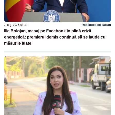
7 aug. 2026, 08:40
Realitatea de Buzau
Ilie Bolojan, mesaj pe Facebook în plină criză
energetică: premierul demis continuă să se laude cu
măsurile luate