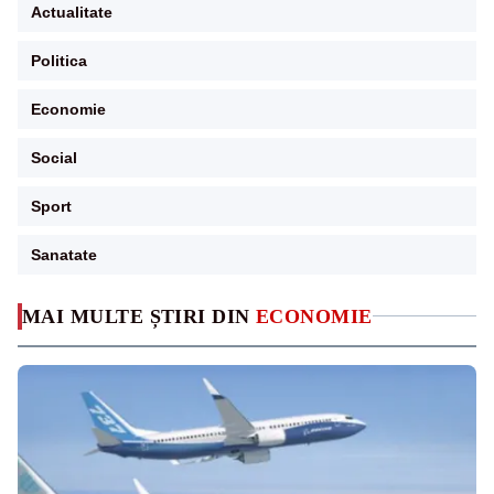
Actualitate
Politica
Economie
Social
Sport
Sanatate
MAI MULTE ȘTIRI DIN
ECONOMIE