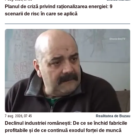
Planul de criză privind raționalizarea energiei: 9
scenarii de risc în care se aplică
7 aug. 2026, 07:45
Realitatea de Buzau
Declinul industriei românești: De ce se închid fabricile
profitabile și de ce continuă exodul forței de muncă