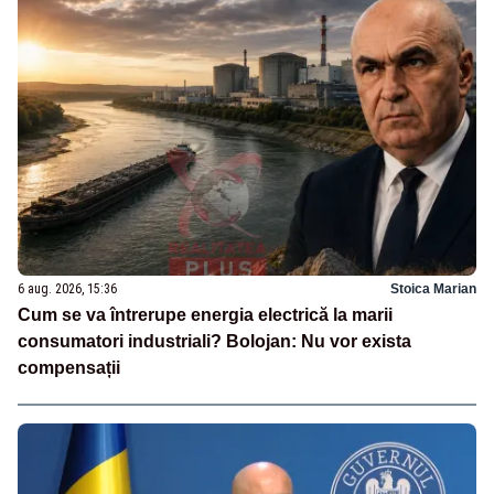
6 aug. 2026, 15:36
Stoica Marian
Cum se va întrerupe energia electrică la marii
consumatori industriali? Bolojan: Nu vor exista
compensații