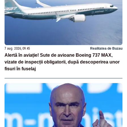
7 aug. 2026, 09:45
Realitatea de Buzau
Alertă în aviație! Sute de avioane Boeing 737 MAX,
vizate de inspecții obligatorii, după descoperirea unor
fisuri în fuselaj